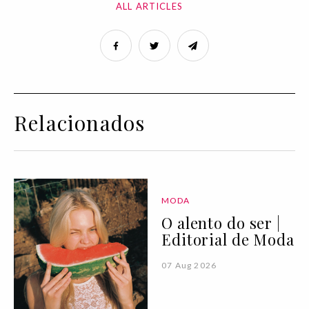
ALL ARTICLES
Relacionados
MODA
O alento do ser |
Editorial de Moda
07 Aug 2026