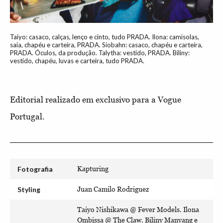
Taiyo: casaco, calças, lenço e cinto, tudo PRADA. Ilona: camisolas,
saia, chapéu e carteira, PRADA. Siobahn: casaco, chapéu e carteira,
PRADA. Óculos, da produção. Talytha: vestido, PRADA. Biliny:
vestido, chapéu, luvas e carteira, tudo PRADA.
Editorial realizado em exclusivo para a Vogue
Portugal.
Fotografia
Kapturing
Styling
Juan Camilo Rodriguez
Taiyo Nishikawa @ Fever Models. Ilona
Ombissa @ The Claw. Biliny Manyang e