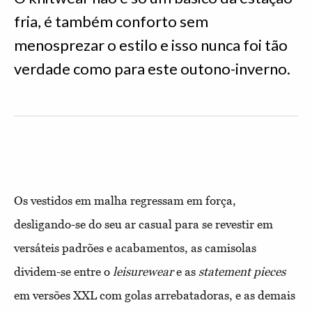
fria, é também conforto sem
menosprezar o estilo e isso nunca foi tão
verdade como para este outono-inverno.
Os vestidos em malha regressam em força,
desligando-se do seu ar casual para se revestir em
versáteis padrões e acabamentos, as camisolas
dividem-se entre o
leisurewear
e as
statement
pieces
em versões XXL com golas arrebatadoras, e as demais