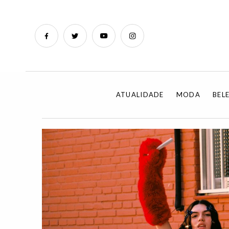
ATUALIDADE
MODA
BEL