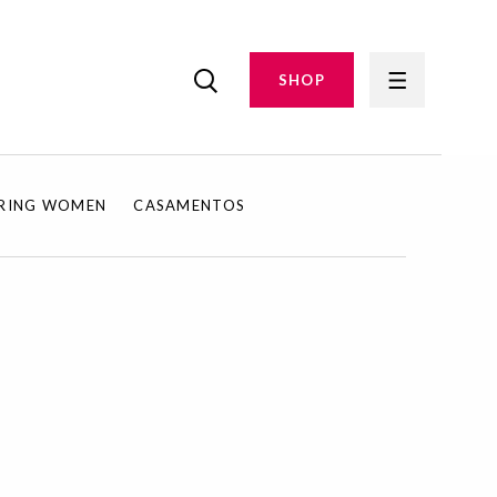
SHOP
IRING WOMEN
CASAMENTOS