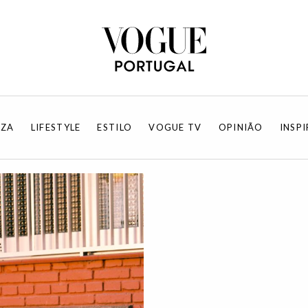
EZA
LIFESTYLE
ESTILO
VOGUE TV
OPINIÃO
INSP