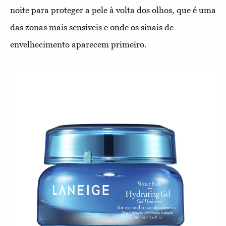
noite para proteger a pele à volta dos olhos, que é uma
das zonas mais sensíveis e onde os sinais de
envelhecimento aparecem primeiro.