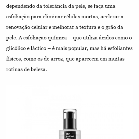
dependendo da tolerância da pele, se faça uma
esfoliação para eliminar células mortas, acelerar a
renovação celular e melhorar a textura e o grão da
pele. A esfoliação química – que utiliza ácidos como o
glicólico e láctico – é mais popular, mas há esfoliantes
físicos, como os de arroz, que aparecem em muitas
rotinas de beleza.