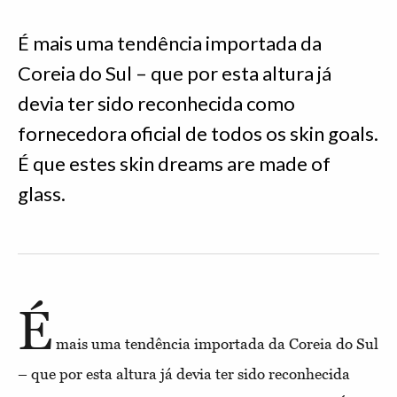
É mais uma tendência importada da
Coreia do Sul – que por esta altura já
devia ter sido reconhecida como
fornecedora oficial de todos os skin goals.
É que estes skin dreams are made of
glass.
É
mais uma tendência importada da Coreia do Sul
– que por esta altura já devia ter sido reconhecida