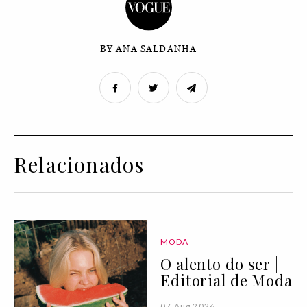
BY ANA SALDANHA
Relacionados
MODA
O alento do ser |
Editorial de Moda
07 Aug 2026