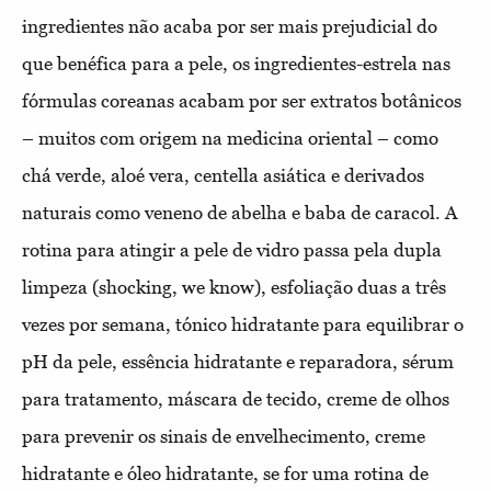
ingredientes não acaba por ser mais prejudicial do
que benéfica para a pele, os ingredientes-estrela nas
fórmulas coreanas acabam por ser extratos botânicos
– muitos com origem na medicina oriental – como
chá verde, aloé vera, centella asiática e derivados
naturais como veneno de abelha e baba de caracol. A
rotina para atingir a pele de vidro passa pela dupla
limpeza (shocking, we know), esfoliação duas a três
vezes por semana, tónico hidratante para equilibrar o
pH da pele, essência hidratante e reparadora, sérum
para tratamento, máscara de tecido, creme de olhos
para prevenir os sinais de envelhecimento, creme
hidratante e óleo hidratante, se for uma rotina de