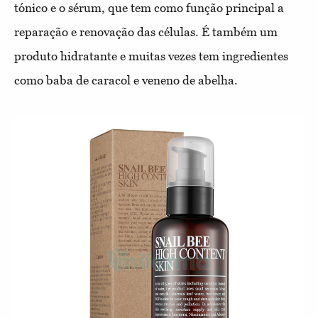
tónico e o sérum, que tem como função principal a
reparação e renovação das células. É também um
produto hidratante e muitas vezes tem ingredientes
como baba de caracol e veneno de abelha.