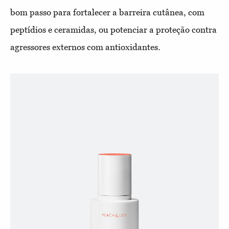
bom passo para fortalecer a barreira cutânea, com
peptídios e ceramidas, ou potenciar a proteção contra
agressores externos com antioxidantes.