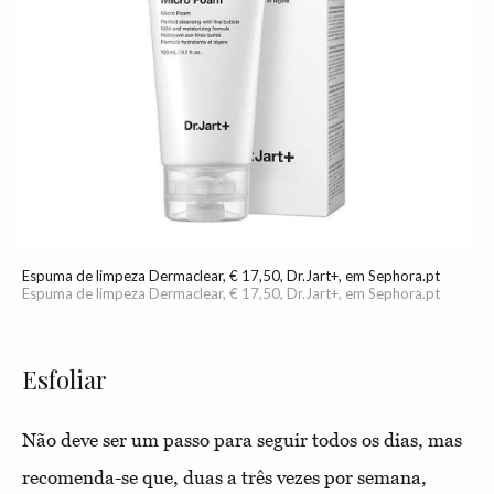
Espuma de limpeza Dermaclear, € 17,50, Dr.Jart+, em Sephora.pt
Espuma de limpeza Dermaclear, € 17,50, Dr.Jart+, em Sephora.pt
Esfoliar
Não deve ser um passo para seguir todos os dias, mas
recomenda-se que, duas a três vezes por semana,