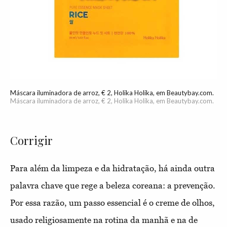
Máscara iluminadora de arroz, € 2, Holika Holika, em Beautybay.com.
Máscara iluminadora de arroz, € 2, Holika Holika, em Beautybay.com.
Corrigir
Para além da limpeza e da hidratação, há ainda outra
palavra chave que rege a beleza coreana: a prevenção.
Por essa razão, um passo essencial é o creme de olhos,
usado religiosamente na rotina da manhã e na de