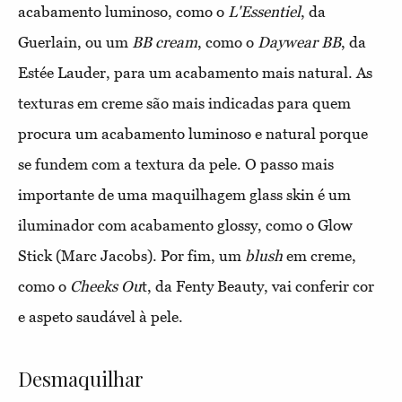
acabamento luminoso, como o
L'Essentiel
, da
Guerlain, ou um
BB cream
, como o
Daywear BB
, da
Estée Lauder, para um acabamento mais natural. As
texturas em creme são mais indicadas para quem
procura um acabamento luminoso e natural porque
se fundem com a textura da pele. O passo mais
importante de uma maquilhagem glass skin é um
iluminador com acabamento glossy, como o Glow
Stick (Marc Jacobs). Por fim, um
blush
em creme,
como o
Cheeks Ou
t, da Fenty Beauty, vai conferir cor
e aspeto saudável à pele.
Desmaquilhar