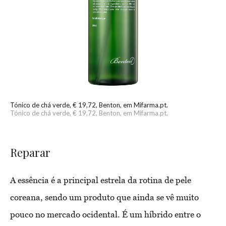
Tónico de chá verde, € 19,72, Benton, em Mifarma.pt.
Tónico de chá verde, € 19,72, Benton, em Mifarma.pt.
Reparar
A essência é a principal estrela da rotina de pele
coreana, sendo um produto que ainda se vê muito
pouco no mercado ocidental. É um híbrido entre o