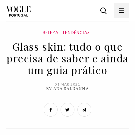
BELEZA
TENDÊNCIAS
Glass skin: tudo o que
precisa de saber e ainda
um guia prático
01 MAR 2021
BY ANA SALDANHA