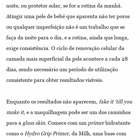
noite, ou protetor solar, se for a rotina da manhã.
Atingir uma pele de bebé que aparenta não ter poros
ou qualquer imperfeição não é um trabalho que se
faça da noite para o dia, e a rotina, ainda que longa,
exige consistência. O ciclo de renovação celular da
camada mais superficial da pele acontece a cada 28
dias, sendo necessário um período de utilização
consistente para obter resultados visíveis.
Enquanto os resultados não aparecem,
fake it ‘till you
make it
, e a maquilhagem pode ser um dos caminhos
para a
glass skin.
Comece com um
primer
hidratante
como o
Hydro Grip Primer
, da Milk, uma base com