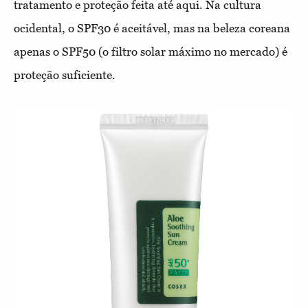
tratamento e proteção feita até aqui. Na cultura
ocidental, o SPF30 é aceitável, mas na beleza coreana
apenas o SPF50 (o filtro solar máximo no mercado) é
proteção suficiente.