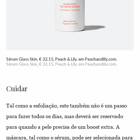
Sérum Glass Skin, € 32,15, Peach & Lily, em Peachandlily.com.
Sérum Glass Skin, € 32,15, Peach & Lily, em Peachandlily.com.
Cuidar
Tal como a esfoliação, este também não é um passo
para fazer todos os dias, mas deverá ser reservado
para quando a pele precisa de um boost extra. A
máscara, tal como o sérum, pode ser selecionada para