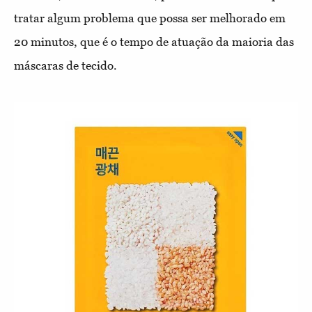
tratar algum problema que possa ser melhorado em
20 minutos, que é o tempo de atuação da maioria das
máscaras de tecido.