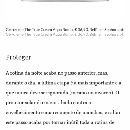
Gel-creme The True Cream Aqua Bomb, € 36,90, Belif, em Sephora.pt.
Gel-creme The True Cream Aqua Bomb, € 36,90, Belif, em Sephora.pt.
Proteger
A rotina da noite acaba no passo anterior, mas,
durante o dia, a última etapa é a mais importante e a
que nunca deve ser ignorada (mesmo no inverno). O
protetor solar é o maior aliado contra o
envelhecimento e aparecimento de manchas, e saltar
este passo acaba por tornar inútil toda a rotina de