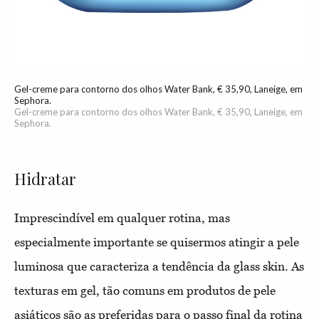
Gel-creme para contorno dos olhos Water Bank, € 35,90, Laneige, em
Sephora.
Gel-creme para contorno dos olhos Water Bank, € 35,90, Laneige, em
Sephora.
Hidratar
Imprescindível em qualquer rotina, mas
especialmente importante se quisermos atingir a pele
luminosa que caracteriza a tendência da glass skin. As
texturas em gel, tão comuns em produtos de pele
asiáticos são as preferidas para o passo final da rotina