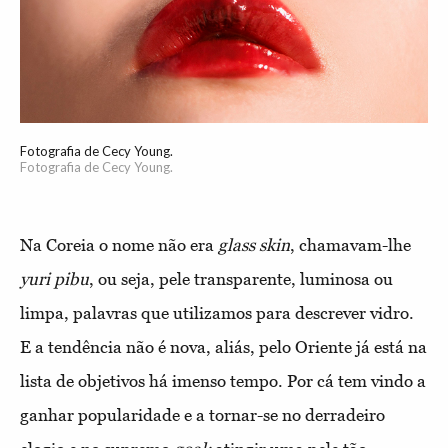
Fotografia de Cecy Young.
Fotografia de Cecy Young.
Na Coreia o nome não era
glass skin
, chamavam-lhe
yuri pibu
, ou seja, pele transparente, luminosa ou
limpa, palavras que utilizamos para descrever vidro.
E a tendência não é nova, aliás, pelo Oriente já está na
lista de objetivos há imenso tempo. Por cá tem vindo a
ganhar popularidade e a tornar-se no derradeiro