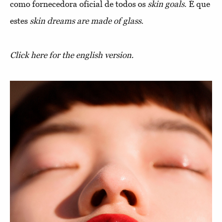
como fornecedora oficial de todos os
skin goals
. É que
estes
skin dreams are made of glass
.
Click here for the english version.