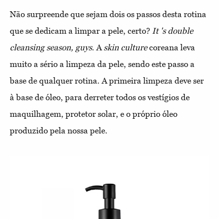
Não surpreende que sejam dois os passos desta rotina
que se dedicam a limpar a pele, certo?
It 's double
cleansing season, guys
. A
skin culture
coreana leva
muito a sério a limpeza da pele, sendo este passo a
base de qualquer rotina. A primeira limpeza deve ser
à base de óleo, para derreter todos os vestígios de
maquilhagem, protetor solar, e o próprio óleo
produzido pela nossa pele.