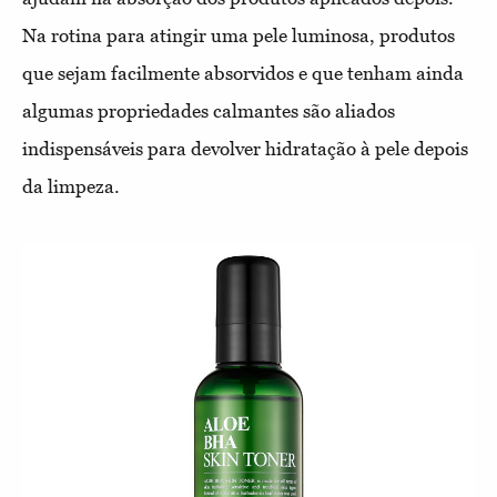
Na rotina para atingir uma pele luminosa, produtos
que sejam facilmente absorvidos e que tenham ainda
algumas propriedades calmantes são aliados
indispensáveis para devolver hidratação à pele depois
da limpeza.