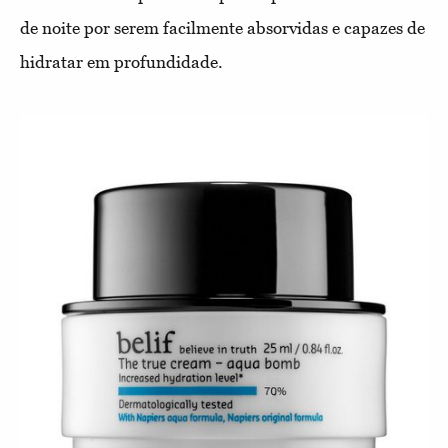
de noite por serem facilmente absorvidas e capazes de
hidratar em profundidade.