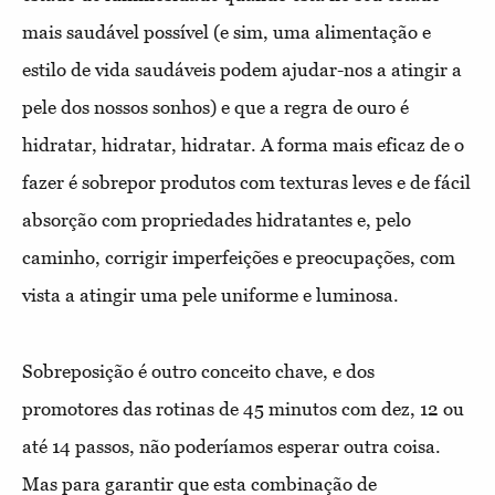
mais saudável possível (e sim, uma alimentação e
estilo de vida saudáveis podem ajudar-nos a atingir a
pele dos nossos sonhos) e que a regra de ouro é
hidratar, hidratar, hidratar. A forma mais eficaz de o
fazer é sobrepor produtos com texturas leves e de fácil
absorção com propriedades hidratantes e, pelo
caminho, corrigir imperfeições e preocupações, com
vista a atingir uma pele uniforme e luminosa.
Sobreposição é outro conceito chave, e dos
promotores das rotinas de 45 minutos com dez, 12 ou
até 14 passos, não poderíamos esperar outra coisa.
Mas para garantir que esta combinação de