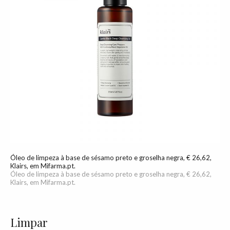
Óleo de limpeza à base de sésamo preto e groselha negra, € 26,62,
Klairs, em Mifarma.pt.
Óleo de limpeza à base de sésamo preto e groselha negra, € 26,62,
Klairs, em Mifarma.pt.
Limpar