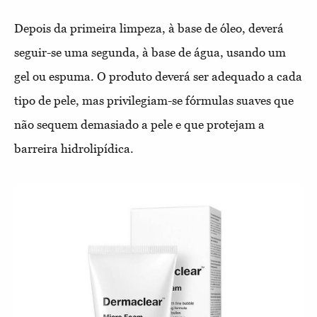
Depois da primeira limpeza, à base de óleo, deverá
seguir-se uma segunda, à base de água, usando um
gel ou espuma. O produto deverá ser adequado a cada
tipo de pele, mas privilegiam-se fórmulas suaves que
não sequem demasiado a pele e que protejam a
barreira hidrolipídica.