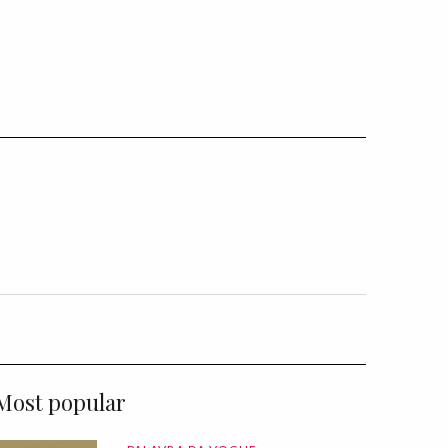
Most popular