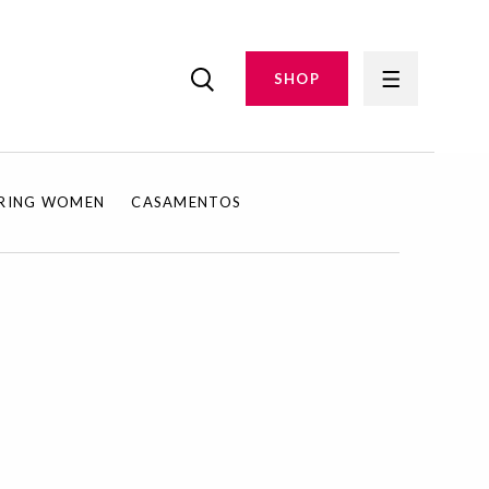
SHOP
IRING WOMEN
CASAMENTOS