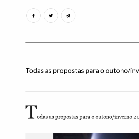
Todas as propostas para o outono/in
T
odas as propostas para o outono/inverno 2