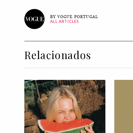
BY VOGUE PORTUGAL
ALL ARTICLES
Relacionados