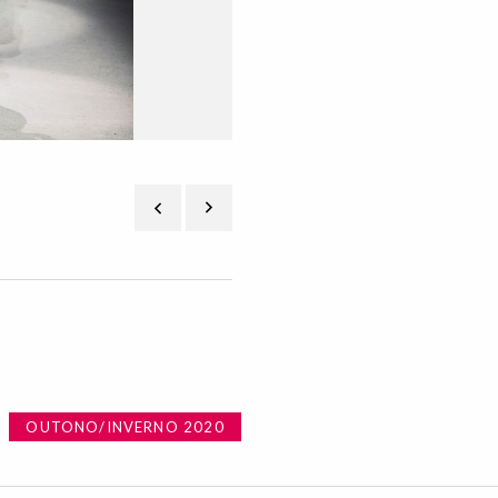
OUTONO/INVERNO 2020