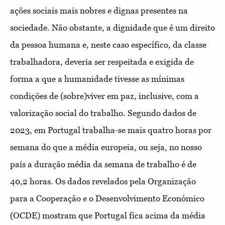
ações sociais mais nobres e dignas presentes na
sociedade. Não obstante, a dignidade que é um direito
da pessoa humana e, neste caso específico, da classe
trabalhadora, deveria ser respeitada e exigida de
forma a que a humanidade tivesse as mínimas
condições de (sobre)viver em paz, inclusive, com a
valorização social do trabalho. Segundo dados de
2023, em Portugal trabalha-se mais quatro horas por
semana do que a média europeia, ou seja, no nosso
país a duração média da semana de trabalho é de
40,2 horas. Os dados revelados pela Organização
para a Cooperação e o Desenvolvimento Económico
(OCDE) mostram que Portugal fica acima da média