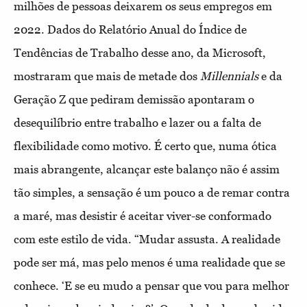
milhões de pessoas deixarem os seus empregos em
2022. Dados do Relatório Anual do Índice de
Tendências de Trabalho desse ano, da Microsoft,
mostraram que mais de metade dos
Millennials
e da
Geração Z que pediram demissão apontaram o
desequilíbrio entre trabalho e lazer ou a falta de
flexibilidade como motivo. É certo que, numa ótica
mais abrangente, alcançar este balanço não é assim
tão simples, a sensação é um pouco a de remar contra
a maré, mas desistir é aceitar viver-se conformado
com este estilo de vida. “Mudar assusta. A realidade
pode ser má, mas pelo menos é uma realidade que se
conhece. ‘E se eu mudo a pensar que vou para melhor