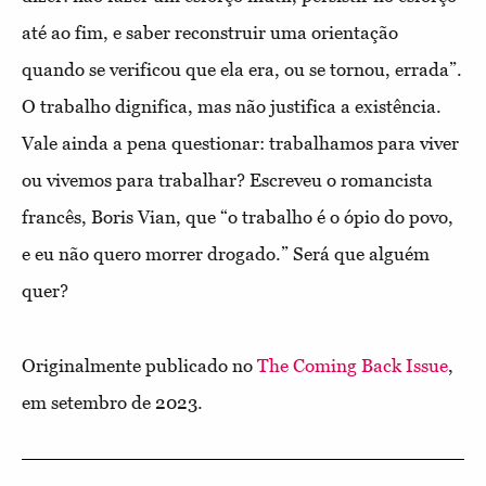
até ao fim, e saber reconstruir uma orientação
quando se verificou que ela era, ou se tornou, errada”.
O trabalho dignifica, mas não justifica a existência.
Vale ainda a pena questionar: trabalhamos para viver
ou vivemos para trabalhar? Escreveu o romancista
francês, Boris Vian, que “o trabalho é o ópio do povo,
e eu não quero morrer drogado.” Será que alguém
quer?
Originalmente publicado no
The Coming Back Issue
,
em setembro de 2023.