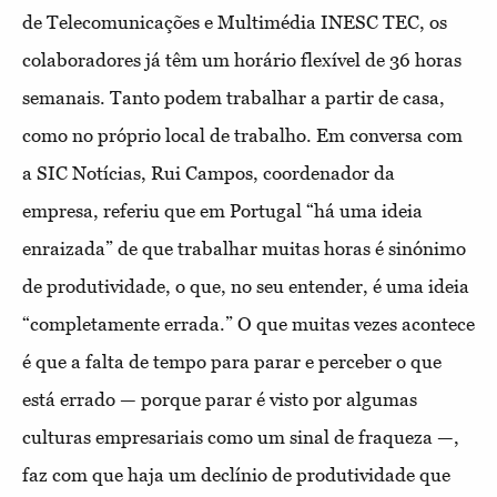
de Telecomunicações e Multimédia INESC TEC, os
colaboradores já têm um horário flexível de 36 horas
semanais. Tanto podem trabalhar a partir de casa,
como no próprio local de trabalho. Em conversa com
a SIC Notícias, Rui Campos, coordenador da
empresa, referiu que em Portugal “há uma ideia
enraizada” de que trabalhar muitas horas é sinónimo
de produtividade, o que, no seu entender, é uma ideia
“completamente errada.” O que muitas vezes acontece
é que a falta de tempo para parar e perceber o que
está errado — porque parar é visto por algumas
culturas empresariais como um sinal de fraqueza —,
faz com que haja um declínio de produtividade que