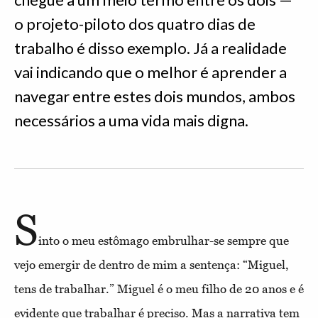
o projeto-piloto dos quatro dias de
trabalho é disso exemplo. Já a realidade
vai indicando que o melhor é aprender a
navegar entre estes dois mundos, ambos
necessários a uma vida mais digna.
S
into o meu estômago embrulhar-se sempre que
vejo emergir de dentro de mim a sentença: “Miguel,
tens de trabalhar.” Miguel é o meu filho de 20 anos e é
evidente que trabalhar é preciso. Mas a narrativa tem