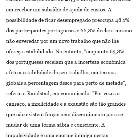
em receber um subsídio de ajuda de custos. A
possibilidade de ficar desempregado preocupa 48,1%
dos participantes portugueses e 66,8% declara mesmo
não enveredar por um novo trabalho que não lhe
ofereça estabilidade. No entanto, “enquanto 63,8%
dos portugueses receiam que a incerteza económica
afete a estabilidade do seu trabalho, em termos
globais a percentagem desce para perto de metade",
referiu a Randstad, em comunicado. “Por vezes o
cansaço, a infelicidade e a exaustão são tão grandes
que não existem forças nem discernimento para se
mudar de uma forma sábia e consciente. A
impulsividade é uma enorme inimiga nestas