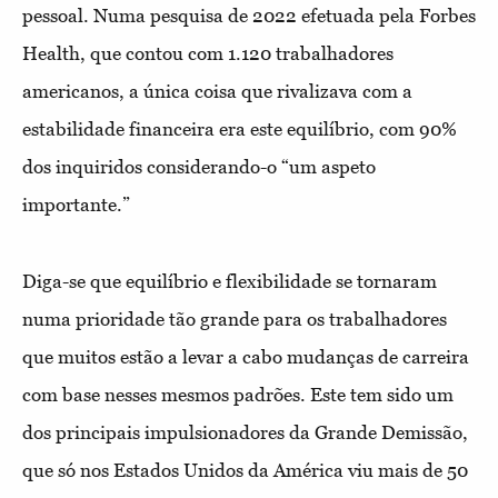
pessoal. Numa pesquisa de 2022 efetuada pela Forbes
Health, que contou com 1.120 trabalhadores
americanos, a única coisa que rivalizava com a
estabilidade financeira era este equilíbrio, com 90%
dos inquiridos considerando-o “um aspeto
importante.”
Diga-se que equilíbrio e flexibilidade se tornaram
numa prioridade tão grande para os trabalhadores
que muitos estão a levar a cabo mudanças de carreira
com base nesses mesmos padrões. Este tem sido um
dos principais impulsionadores da Grande Demissão,
que só nos Estados Unidos da América viu mais de 50