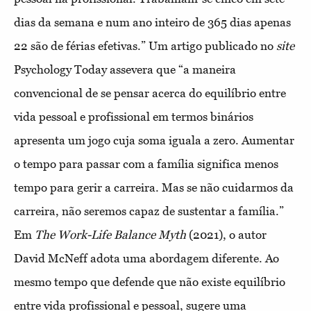
dias da semana e num ano inteiro de 365 dias apenas
22 são de férias efetivas.” Um artigo publicado no
site
Psychology Today assevera que “a maneira
convencional de se pensar acerca do equilíbrio entre
vida pessoal e profissional em termos binários
apresenta um jogo cuja soma iguala a zero. Aumentar
o tempo para passar com a família significa menos
tempo para gerir a carreira. Mas se não cuidarmos da
carreira, não seremos capaz de sustentar a família.”
Em
The Work-Life Balance Myth
(2021), o autor
David McNeff adota uma abordagem diferente. Ao
mesmo tempo que defende que não existe equilíbrio
entre vida profissional e pessoal, sugere uma