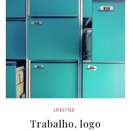
LIFESTYLE
Trabalho, logo