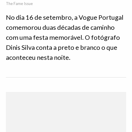
The Fame Issue
No dia 16 de setembro, a Vogue Portugal
comemorou duas décadas de caminho
com uma festa memorável. O fotógrafo
Dinis Silva conta a preto e branco o que
aconteceu nesta noite.