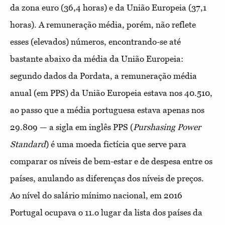
da zona euro (36,4 horas) e da União Europeia (37,1
horas). A remuneração média, porém, não reflete
esses (elevados) números, encontrando-se até
bastante abaixo da média da União Europeia:
segundo dados da Pordata, a remuneração média
anual (em PPS) da União Europeia estava nos 40.510,
ao passo que a média portuguesa estava apenas nos
29.809 — a sigla em inglês PPS (
Purshasing Power
Standard
) é uma moeda fictícia que serve para
comparar os níveis de bem-estar e de despesa entre os
países, anulando as diferenças dos níveis de preços.
Ao nível do salário mínimo nacional, em 2016
Portugal ocupava o 11.o lugar da lista dos países da