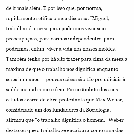
de ir mais além. É por isso que, por norma,
rapidamente retifico o meu discurso: “Miguel,
trabalhar é preciso para podermos viver sem
preocupações, para sermos independentes, para
podermos, enfim, viver a vida nos nossos moldes.”
Também tenho por hábito trazer para cima da mesa a
máxima de que o trabalho nos dignifica enquanto
seres humanos — poucas coisas são tão prejudiciais à
saúde mental como o ócio. Foi no âmbito dos seus
estudos acerca da ética protestante que Max Weber,
considerado um dos fundadores da Sociologia,
afirmou que “o trabalho dignifica o homem.” Weber
destacou que o trabalho se encaixava como uma das