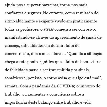
ajuda-nos a superar barreiras, torna-nos mais
confiantes e seguros. No entanto, como resultado do
ritmo alucinante e exigente vivido em praticamente
todas as profissões, o
stress
começa a ser corrosivo,
manifestando-se através do aparecimento de sinais de
cansaço, dificuldades em dormir, falta de
concentração, dores musculares... “Quando a situação
chega a este ponto significa que a falta de bem-estar e
de felicidade passa a ser transmitida por sinais
somáticos e, por isso, o corpo avisa que algo está mal”,
remata. Com a pandemia da COVID-19 o universo do
trabalho viu aumentar a consciência sobre a
importância deste balanço entre trabalho e vida