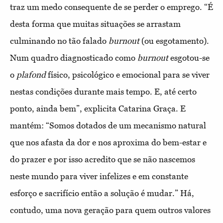
traz um medo consequente de se perder o emprego. “É
desta forma que muitas situações se arrastam
culminando no tão falado
burnout
(ou esgotamento).
Num quadro diagnosticado como
burnout
esgotou-se
o
plafond
físico, psicológico e emocional para se viver
nestas condições durante mais tempo. E, até certo
ponto, ainda bem”, explicita Catarina Graça. E
mantém: “Somos dotados de um mecanismo natural
que nos afasta da dor e nos aproxima do bem-estar e
do prazer e por isso acredito que se não nascemos
neste mundo para viver infelizes e em constante
esforço e sacrifício então a solução é mudar.” Há,
contudo, uma nova geração para quem outros valores