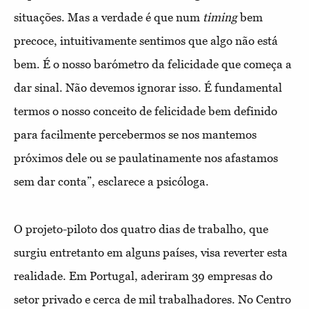
situações. Mas a verdade é que num
timing
bem
precoce, intuitivamente sentimos que algo não está
bem. É o nosso barómetro da felicidade que começa a
dar sinal. Não devemos ignorar isso. É fundamental
termos o nosso conceito de felicidade bem definido
para facilmente percebermos se nos mantemos
próximos dele ou se paulatinamente nos afastamos
sem dar conta”, esclarece a psicóloga.
O projeto-piloto dos quatro dias de trabalho, que
surgiu entretanto em alguns países, visa reverter esta
realidade. Em Portugal, aderiram 39 empresas do
setor privado e cerca de mil trabalhadores. No Centro