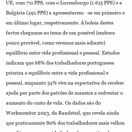
UE, com 711 PPS, com o Luxemburgo (1.615 PPS) e a
Bulgária (491 PPS) a apresentarem- -se em primeiro e
em último lugar, respetivamente. À boleia destes
factos chegamos ao tema de um possível (embora
pouco provável, como veremos mais adiante)
equilíbrio entre vida profissional e pessoal. Estudos
indicam que 68% dos trabalhadores portugueses
prioriza o equilíbrio entre a vida profissional e
pessoal, enquanto 34% vive na expectativa de receber
ajuda por parte dos patrões de maneira a enfrentar o
aumento do custo de vida. Os dados são do
Workmonitor 2023, da Randstad, que revela ainda
que praticamente 80% dos trabalhadores mais velhos