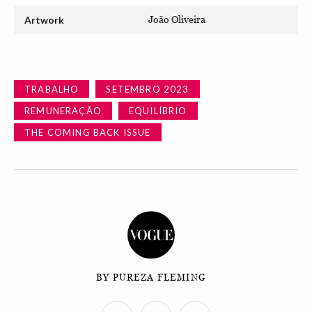
Artwork
João Oliveira
TRABALHO
SETEMBRO 2023
REMUNERAÇÃO
EQUILÍBRIO
THE COMING BACK ISSUE
BY PUREZA FLEMING