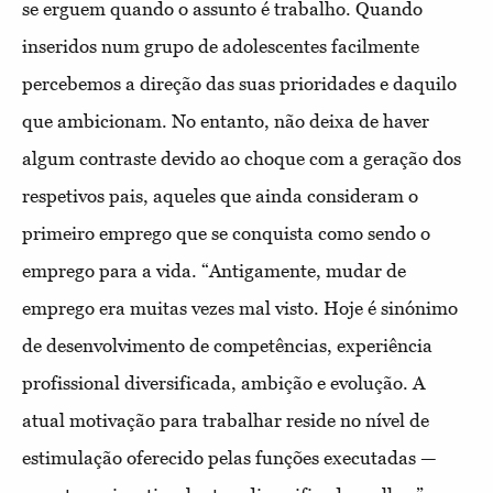
se erguem quando o assunto é trabalho. Quando
inseridos num grupo de adolescentes facilmente
percebemos a direção das suas prioridades e daquilo
que ambicionam. No entanto, não deixa de haver
algum contraste devido ao choque com a geração dos
respetivos pais, aqueles que ainda consideram o
primeiro emprego que se conquista como sendo o
emprego para a vida. “Antigamente, mudar de
emprego era muitas vezes mal visto. Hoje é sinónimo
de desenvolvimento de competências, experiência
profissional diversificada, ambição e evolução. A
atual motivação para trabalhar reside no nível de
estimulação oferecido pelas funções executadas —