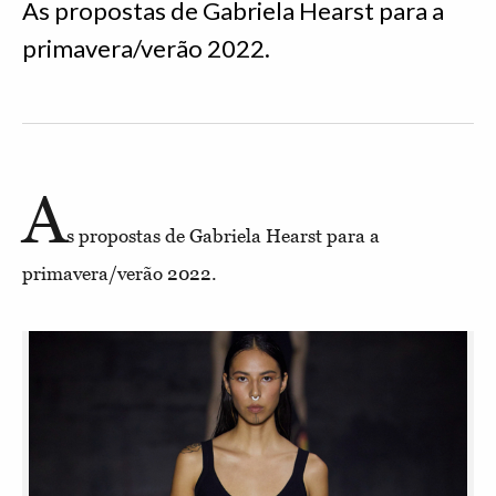
As propostas de Gabriela Hearst para a
primavera/verão 2022.
A
s propostas de Gabriela Hearst para a
primavera/verão 2022.