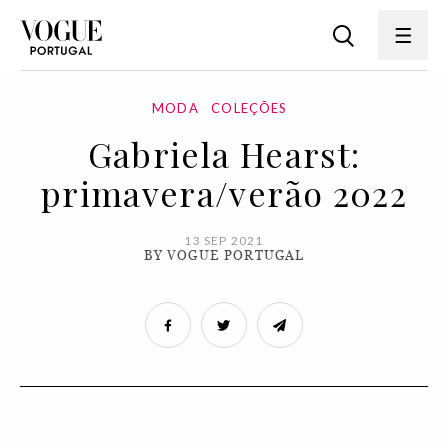
MODA
COLEÇÕES
Gabriela Hearst:
primavera/verão 2022
13 SEP 2021
BY VOGUE PORTUGAL