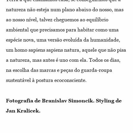
natureza não esteja num plano abaixo do nosso, mas
ao nosso nível, talvez cheguemos ao equilíbrio
ambiental que precisamos para habitar como uma
espécie nova, uma versão evoluída da humanidade,
um homo sapiens sapiens natura, aquele que não pisa
a natureza, mas antes é uno com ela. Todos os dias,
na escolha das marcas e peças do guarda-roupa
sustentável à postura ecoconsciente.
Fotografia de Branislav Simoncik. Styling de
Jan Kralicek.