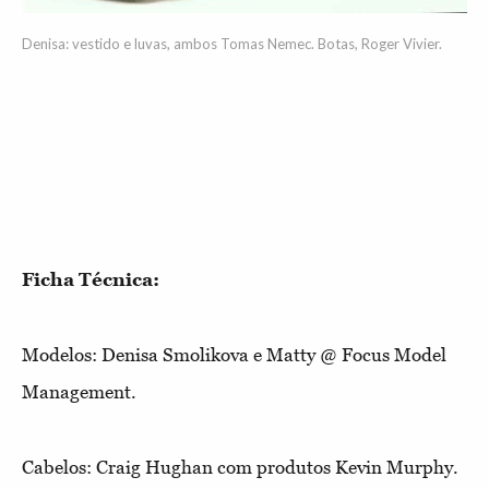
Denisa: vestido e luvas, ambos Tomas Nemec. Botas, Roger Vivier.
Ficha Técnica:
Modelos: Denisa Smolikova e Matty @ Focus Model
Management.
Cabelos: Craig Hughan com produtos Kevin Murphy.