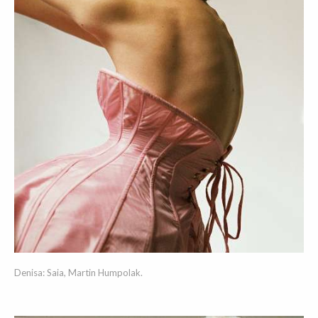
Denisa: Saia, Martin Humpolak.