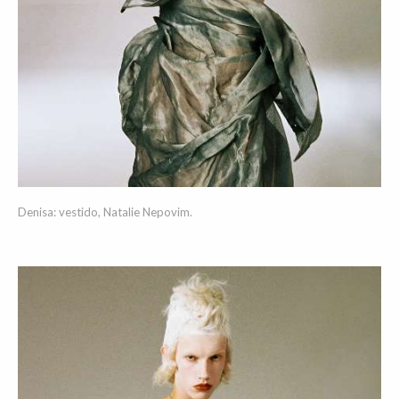
Denisa: vestido, Natalie Nepovim.