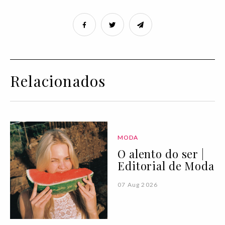
Relacionados
MODA
O alento do ser |
Editorial de Moda
07 Aug 2026