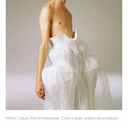
Matty: Calças, Martin Humpolak. Colar e anéis, ambos da produção.