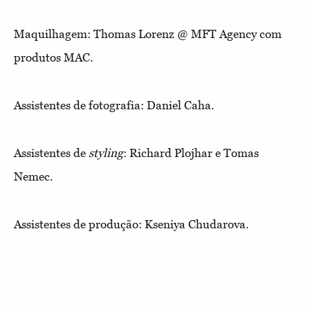
Maquilhagem: Thomas Lorenz @ MFT Agency com
produtos MAC.
Assistentes de fotografia: Daniel Caha.
Assistentes de
styling
: Richard Plojhar e Tomas
Nemec.
Assistentes de produção: Kseniya Chudarova.