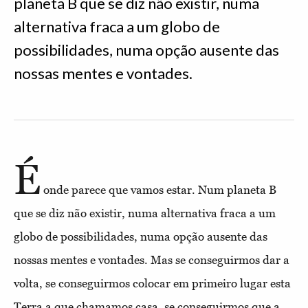
planeta B que se diz não existir, numa
alternativa fraca a um globo de
possibilidades, numa opção ausente das
nossas mentes e vontades.
É
onde parece que vamos estar. Num planeta B
que se diz não existir, numa alternativa fraca a um
globo de possibilidades, numa opção ausente das
nossas mentes e vontades. Mas se conseguirmos dar a
volta, se conseguirmos colocar em primeiro lugar esta
Terra a que chamamos casa, se conseguirmos que a