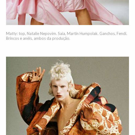
Matty: top, Natalie Nepovim. Saia, Martin Humpolak. Ganchos, Fendi.
Brincos e anéis, ambos da produção.