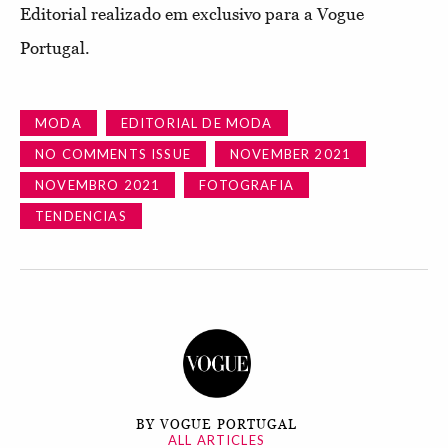
Editorial realizado em exclusivo para a Vogue
Portugal.
MODA
EDITORIAL DE MODA
NO COMMENTS ISSUE
NOVEMBER 2021
NOVEMBRO 2021
FOTOGRAFIA
TENDENCIAS
BY VOGUE PORTUGAL
ALL ARTICLES