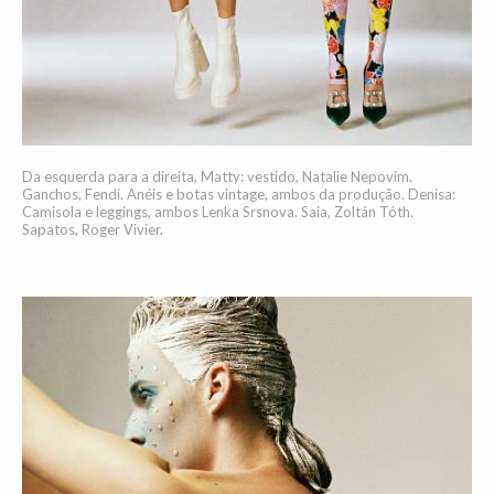
Da esquerda para a direita, Matty: vestido, Natalie Nepovim.
Ganchos, Fendi. Anéis e botas vintage, ambos da produção. Denisa:
Camisola e leggings, ambos Lenka Srsnova. Saia, Zoltán Tóth.
Sapatos, Roger Vivier.