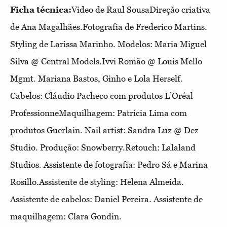
Ficha técnica:
Video de Raul SousaDireção criativa
de Ana Magalhães.Fotografia de Frederico Martins.
Styling de Larissa Marinho. Modelos: Maria Miguel
Silva @ Central Models.Ivvi Romão @ Louis Mello
Mgmt. Mariana Bastos, Ginho e Lola Herself.
Cabelos: Cláudio Pacheco com produtos L’Oréal
ProfessionneMaquilhagem: Patrícia Lima com
produtos Guerlain. Nail artist: Sandra Luz @ Dez
Studio. Produção: Snowberry.Retouch: Lalaland
Studios. Assistente de fotografia: Pedro Sá e Marina
Rosillo.Assistente de
styling: Helena Almeida.
Assistente de cabelos: Daniel Pereira. Assistente de
maquilhagem: Clara Gondin.