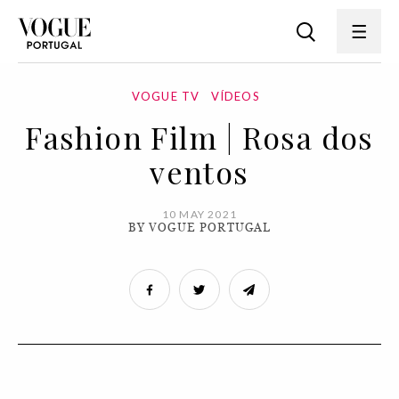
VOGUE TV
VÍDEOS
Fashion Film | Rosa dos
ventos
10 MAY 2021
BY VOGUE PORTUGAL