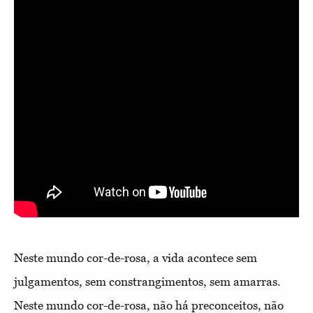
Neste mundo cor-de-rosa, a vida acontece sem
julgamentos, sem constrangimentos, sem amarras.
Neste mundo cor-de-rosa, não há preconceitos, não