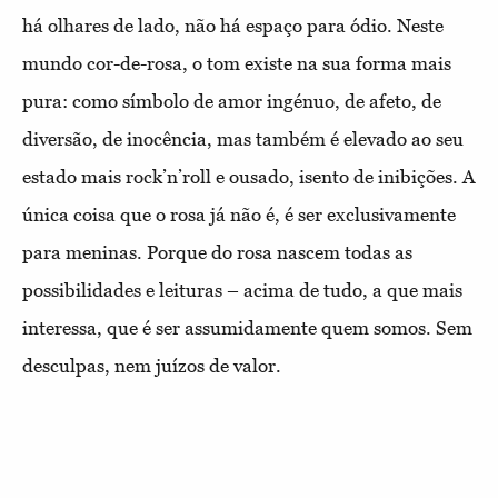
há olhares de lado, não há espaço para ódio. Neste
mundo cor-de-rosa, o tom existe na sua forma mais
pura: como símbolo de amor ingénuo, de afeto, de
diversão, de inocência, mas também é elevado ao seu
estado mais rock’n’roll e ousado, isento de inibições. A
única coisa que o rosa já não é, é ser exclusivamente
para meninas. Porque do rosa nascem todas as
possibilidades e leituras – acima de tudo, a que mais
interessa, que é ser assumidamente quem somos. Sem
desculpas, nem juízos de valor.