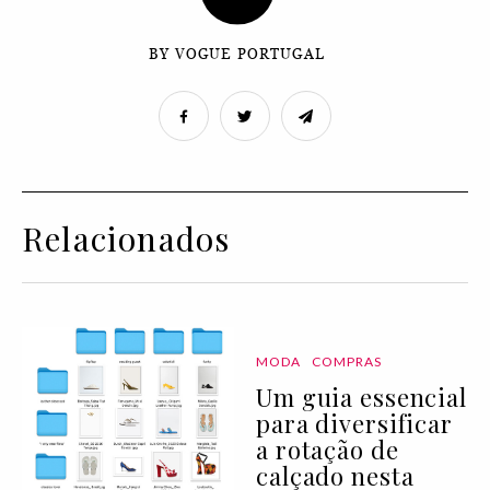
BY VOGUE PORTUGAL
Relacionados
MODA
COMPRAS
Um guia essencial
para diversificar
a rotação de
calçado nesta