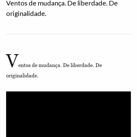
Ventos de mudança. De liberdade. De
originalidade.
V
entos de mudança. De liberdade. De
originalidade.