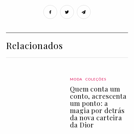
Relacionados
MODA
COLEÇÕES
Quem conta um
conto, acrescenta
um ponto: a
magia por detrás
da nova carteira
da Dior