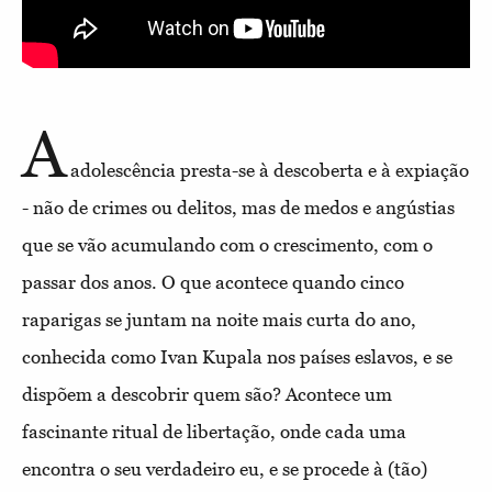
A
adolescência presta-se à descoberta e à expiação
- não de crimes ou delitos, mas de medos e angústias
que se vão acumulando com o crescimento, com o
passar dos anos. O que acontece quando cinco
raparigas se juntam na noite mais curta do ano,
conhecida como Ivan Kupala nos países eslavos, e se
dispõem a descobrir quem são? Acontece um
fascinante ritual de libertação, onde cada uma
encontra o seu verdadeiro eu, e se procede à (tão)