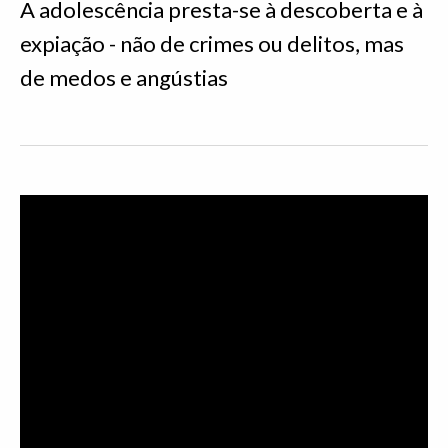
A adolescência presta-se à descoberta e à
expiação - não de crimes ou delitos, mas
de medos e angústias