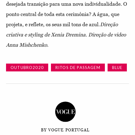
desejada transição para uma nova individualidade. O
ponto central de toda esta cerimónia? A água, que
projeta, e reflete, os seus mil tons de azul.
Direção
criativa e styling de Xenia Dremina. Direção de video
Anna Mishchenko.
OUTUBRO2020
RITOS DE PASSAGEM
BLUE
BY VOGUE PORTUGAL