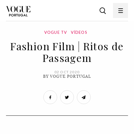
VOGUE TV
VÍDEOS
Fashion Film | Ritos de
Passagem
02 OCT 2020
BY VOGUE PORTUGAL