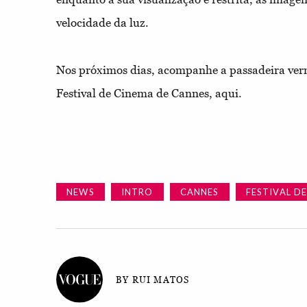
velocidade da luz.
Nos próximos dias, acompanhe a passadeira ver
Festival de Cinema de Cannes, aqui.
NEWS
INTRO
CANNES
FESTIVAL D
BY RUI MATOS