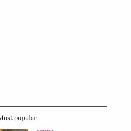
Most popular