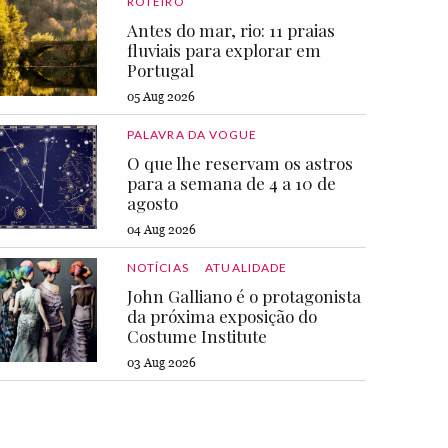
ROTEIRO
Antes do mar, rio: 11 praias
fluviais para explorar em
Portugal
05 Aug 2026
PALAVRA DA VOGUE
O que lhe reservam os astros
para a semana de 4 a 10 de
agosto
04 Aug 2026
NOTÍCIAS
ATUALIDADE
John Galliano é o protagonista
da próxima exposição do
Costume Institute
03 Aug 2026