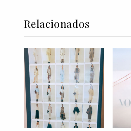
Relacionados