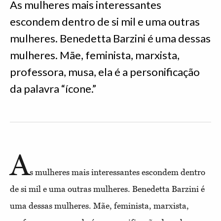
As mulheres mais interessantes
escondem dentro de si mil e uma outras
mulheres. Benedetta Barzini é uma dessas
mulheres. Mãe, feminista, marxista,
professora, musa, ela é a personificação
da palavra “ícone.”
A
s mulheres mais interessantes escondem dentro
de si mil e uma outras mulheres. Benedetta Barzini é
uma dessas mulheres. Mãe, feminista, marxista,