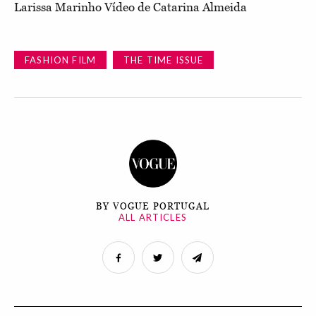
Larissa Marinho Vídeo de Catarina Almeida
FASHION FILM
THE TIME ISSUE
BY VOGUE PORTUGAL
ALL ARTICLES