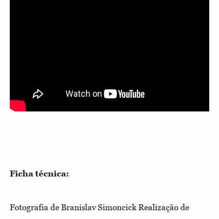
Ficha técnica:
Fotografia de Branislav Simoncick Realização de