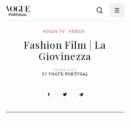
VOGUE TV
VÍDEOS
Fashion Film | La
Giovinezza
10 DEC 2021
BY
VOGUE PORTUGAL