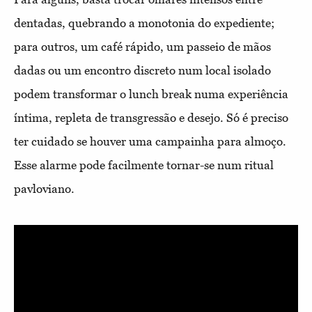
dentadas, quebrando a monotonia do expediente;
para outros, um café rápido, um passeio de mãos
dadas ou um encontro discreto num local isolado
podem transformar o lunch break numa experiência
íntima, repleta de transgressão e desejo. Só é preciso
ter cuidado se houver uma campainha para almoço.
Esse alarme pode facilmente tornar-se num ritual
pavloviano.