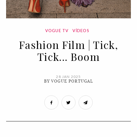
VOGUE TV
VÍDEOS
Fashion Film | Tick,
Tick... Boom
28 JAN 2025
BY VOGUE PORTUGAL