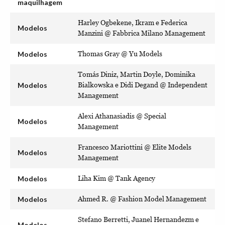
maquilhagem
Harley Ogbekene, Ikram e Federica
Modelos
Manzini @ Fabbrica Milano Management
Modelos
Thomas Gray @ Yu Models
Tomás Diniz, Martin Doyle, Dominika
Modelos
Bialkowska e Didi Degand @ Independent
Management
Alexi Athanasiadis @ Special
Modelos
Management
Francesco Mariottini @ Elite Models
Modelos
Management
Modelos
Liha Kim @ Tank Agency
Modelos
Ahmed R. @ Fashion Model Management
Stefano Berretti, Juanel Hernandezm e
Modelos