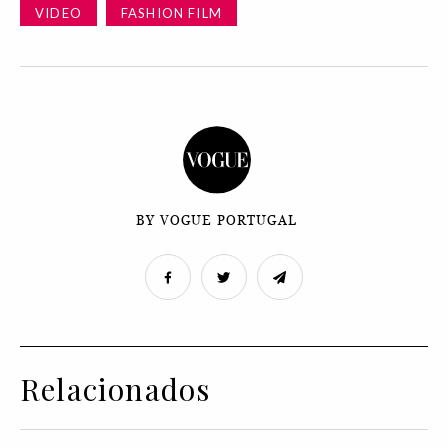
VIDEO
FASHION FILM
BY VOGUE PORTUGAL
Relacionados