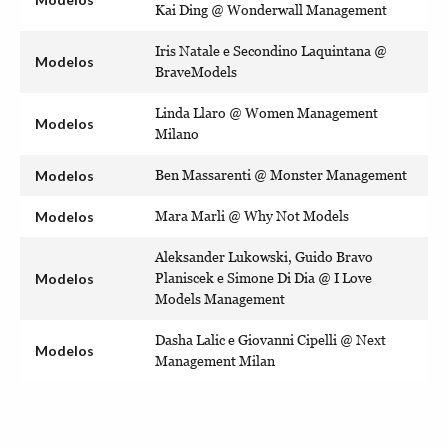
Kai Ding @ Wonderwall Management
Iris Natale e Secondino Laquintana @
Modelos
BraveModels
Linda Llaro @ Women Management
Modelos
Milano
Modelos
Ben Massarenti @ Monster Management
Modelos
Mara Marli @ Why Not Models
Aleksander Lukowski, Guido Bravo
Modelos
Planiscek e Simone Di Dia @ I Love
Models Management
Dasha Lalic e Giovanni Cipelli @ Next
Modelos
Management Milan