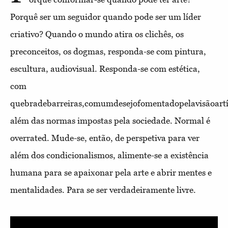
Porquê ser um seguidor quando pode ser um líder
criativo? Quando o mundo atira os clichês, os
preconceitos, os dogmas, responda-se com pintura,
escultura, audiovisual. Responda-se com estética,
com
quebradebarreiras,comumdesejofomentadopelavisãoartí
além das normas impostas pela sociedade. Normal é
overrated. Mude-se, então, de perspetiva para ver
além dos condicionalismos, alimente-se a existência
humana para se apaixonar pela arte e abrir mentes e
mentalidades. Para se ser verdadeiramente livre.