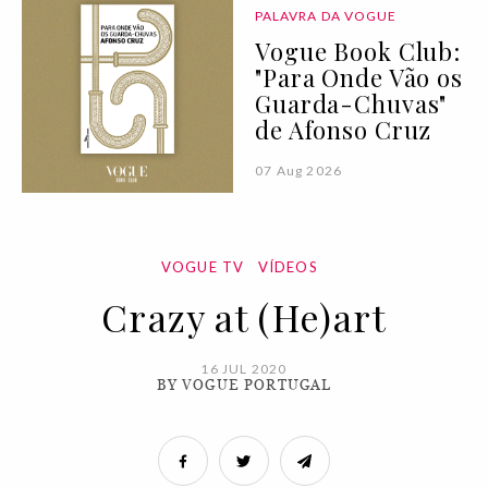
PALAVRA DA VOGUE
Vogue Book Club:
"Para Onde Vão os
Guarda-Chuvas"
de Afonso Cruz
07 Aug 2026
VOGUE TV
VÍDEOS
Crazy at (He)art
16 JUL 2020
BY VOGUE PORTUGAL