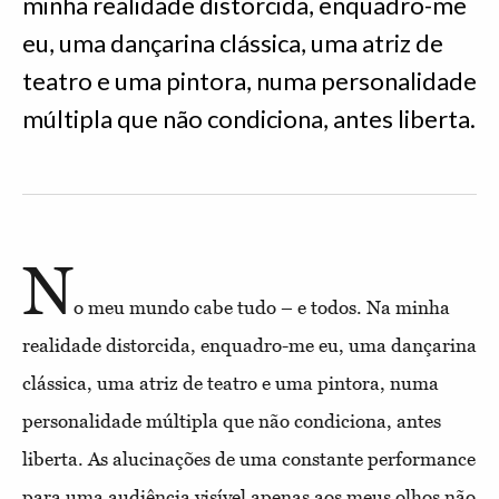
minha realidade distorcida, enquadro-me
eu, uma dançarina clássica, uma atriz de
teatro e uma pintora, numa personalidade
múltipla que não condiciona, antes liberta.
N
o meu mundo cabe tudo – e todos. Na minha
realidade distorcida, enquadro-me eu, uma dançarina
clássica, uma atriz de teatro e uma pintora, numa
personalidade múltipla que não condiciona, antes
liberta. As alucinações de uma constante performance
para uma audiência visível apenas aos meus olhos não