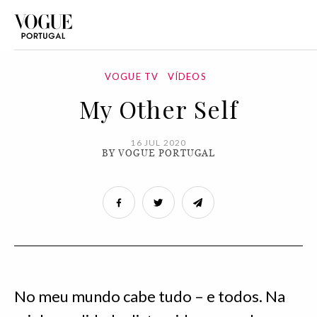
VOGUE TV
VÍDEOS
My Other Self
16 JUL 2020
BY VOGUE PORTUGAL
No meu mundo cabe tudo – e todos. Na