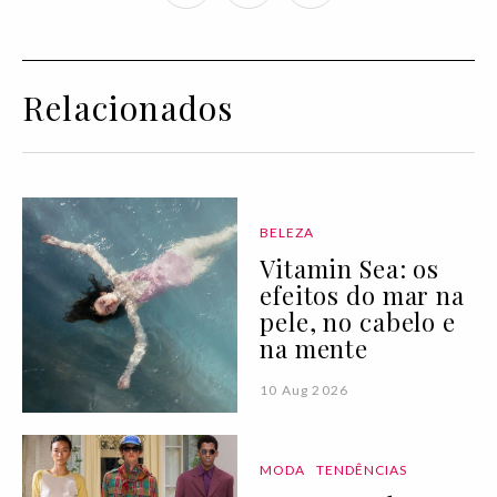
Relacionados
BELEZA
Vitamin Sea: os
efeitos do mar na
pele, no cabelo e
na mente
10 Aug 2026
MODA
TENDÊNCIAS