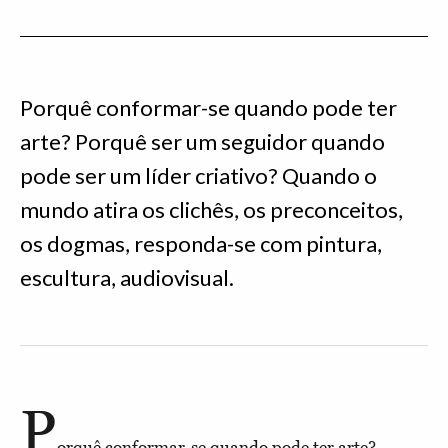
Porquê conformar-se quando pode ter
arte? Porquê ser um seguidor quando
pode ser um líder criativo? Quando o
mundo atira os clichês, os preconceitos,
os dogmas, responda-se com pintura,
escultura, audiovisual.
P
orquê conformar-se quando pode ter arte?