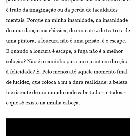
é fruto da imaginação ou da perda de faculdades
mentais. Porque na minha insanidade, na insanidade
de uma dançarina clássica, de uma atriz de teatro e de
uma pintora, a loucura não é uma prisão, é o escape.
E quando a loucura é escape, a fuga não é a melhor
solução? Não é o caminho para um sprint em direção
à felicidade? É. Pelo menos até aquele momento final
de lucidez, que coloca a nu a dura realidade: a beleza
inexistente de um mundo onde cabe tudo – e todos –
e que só existe na minha cabeça.