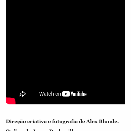
Direção criativa e fotografia de Alex Blonde.