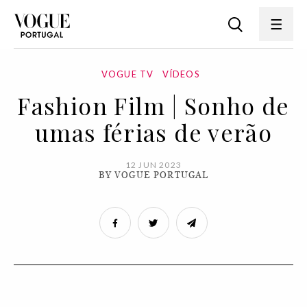
VOGUE TV
VÍDEOS
Fashion Film | Sonho de
umas férias de verão
12 JUN 2023
BY VOGUE PORTUGAL