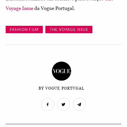
Voyage Issue
da Vogue Portugal.
FASHION FILM
THE VOYAGE ISSUE
BY VOGUE PORTUGAL