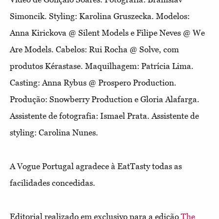
Simoncik. Styling: Karolina Gruszecka. Modelos:
Anna Kirickova @ Silent Models e Filipe Neves @ We
Are Models. Cabelos: Rui Rocha @ Solve, com
produtos Kérastase. Maquilhagem: Patrícia Lima.
Casting: Anna Rybus @ Prospero Production.
Produção: Snowberry Production e Gloria Alafarga.
Assistente de fotografia: Ismael Prata. Assistente de
styling: Carolina Nunes.
A Vogue Portugal agradece à EatTasty todas as
facilidades concedidas.
Editorial realizado em exclusivo para a edição
The