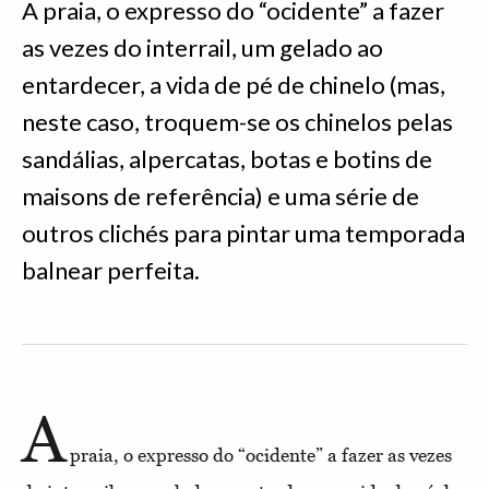
A praia, o expresso do “ocidente” a fazer
as vezes do interrail, um gelado ao
entardecer, a vida de pé de chinelo (mas,
neste caso, troquem-se os chinelos pelas
sandálias, alpercatas, botas e botins de
maisons de referência) e uma série de
outros clichés para pintar uma temporada
balnear perfeita.
A
praia, o expresso do “ocidente” a fazer as vezes