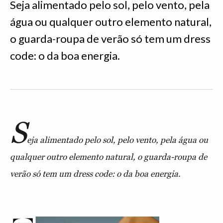
Seja alimentado pelo sol, pelo vento, pela
água ou qualquer outro elemento natural,
o guarda-roupa de verão só tem um dress
code: o da boa energia.
S
eja alimentado pelo sol, pelo vento, pela água ou
qualquer outro elemento natural, o guarda-roupa de
verão só tem um dress code: o da boa energia.