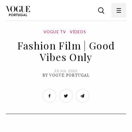
VOGUE TV
VÍDEOS
Fashion Film | Good
Vibes Only
20 JUL 2022
BY VOGUE PORTUGAL