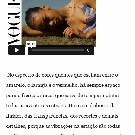
No espectro de cores quentes que oscilam entre o
amarelo, o laranja e o vermelho, há sempre espaço
para o fresco branco, que serve de tela para pintar
todas as aventuras estivais. De resto, é abusar da
fluidez, das transparências, dos recortes e demais
detalhes, porque as vibrações da estação são todas