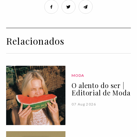
Relacionados
MODA
O alento do ser |
Editorial de Moda
07 Aug 2026