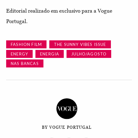
Editorial realizado em exclusivo para a Vogue
Portugal.
FASHION FILM
THE SUNNY VIBES ISSUE
ENERGY
ENERGIA
JULHO/AGOSTO
NAS BANCAS
BY VOGUE PORTUGAL