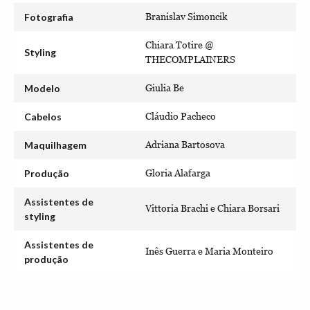
Fotografia
Branislav Simoncik
Chiara Totire @
Styling
THECOMPLAINERS
Modelo
Giulia Be
Cabelos
Cláudio Pacheco
Maquilhagem
Adriana Bartosova
Produção
Gloria Alafarga
Assistentes de
Vittoria Brachi e Chiara Borsari
styling
Assistentes de
Inês Guerra e Maria Monteiro
produção