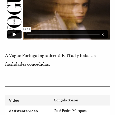
A Vogue Portugal agradece à EatTasty todas as
facilidades concedidas.
Vídeo
Gonçalo Soares
Assistente vídeo
José Pedro Marques