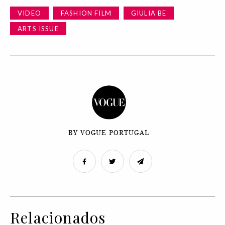
VIDEO
FASHION FILM
GIULIA BE
ARTS ISSUE
BY VOGUE PORTUGAL
Relacionados