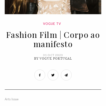
VOGUE TV
Fashion Film | Corpo ao
manifesto
31 OCT 2023
BY VOGUE PORTUGAL
Arts Issue