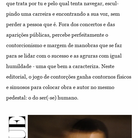
que trata por tu e pelo qual tenta navegar, escul-
pindo uma carreira e encontrando a sua voz, sem
perder a pessoa que é. Fora dos concertos e das
aparições públicas, percebe perfeitamente o
contorcionismo e margem de manobras que se faz
para se lidar com o sucesso e as agruras com igual
humildade - uma que bem a caracteriza. Neste
editorial, o jogo de contorções ganha contornos físicos
e sinuosos para colocar obra e autor no mesmo
pedestal: o do ser(-se) humano.