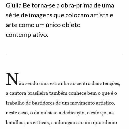
Giulia Be torna-se a obra-prima de uma
série de imagens que colocam artista e
arte como um único objeto
contemplativo.
N
ão sendo uma estranha ao centro das atenções,
a cantora brasileira também conhece bem o que é o
trabalho de bastidores de um movimento artístico,
neste caso, o da música: a dedicação, o esforço, as
batalhas, as críticas, a adoração são um quotidiano