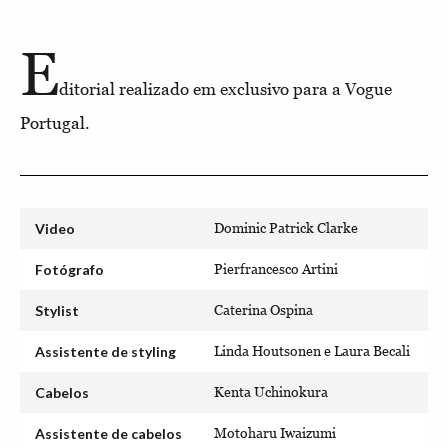
E
ditorial realizado em exclusivo para a Vogue
Portugal.
Video
Dominic Patrick Clarke
Fotógrafo
Pierfrancesco Artini
Stylist
Caterina Ospina
Assistente de styling
Linda Houtsonen e Laura Becali
Cabelos
Kenta Uchinokura
Assistente de cabelos
Motoharu Iwaizumi