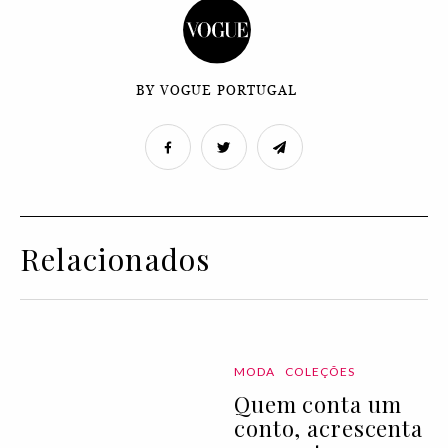
BY VOGUE PORTUGAL
Relacionados
MODA
COLEÇÕES
Quem conta um
conto, acrescenta