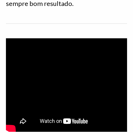
sempre bom resultado.