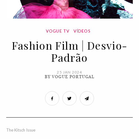
VOGUE TV
VÍDEOS
Fashion Film | Desvio-
Padrão
25 JAN 2024
BY VOGUE PORTUGAL
The Kitsch Issue