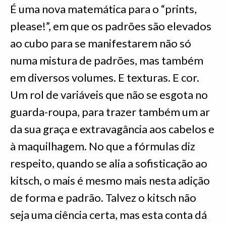
É uma nova matemática para o “prints,
please!”, em que os padrões são elevados
ao cubo para se manifestarem não só
numa mistura de padrões, mas também
em diversos volumes. E texturas. E cor.
Um rol de variáveis que não se esgota no
guarda-roupa, para trazer também um ar
da sua graça e extravagância aos cabelos e
à maquilhagem. No que a fórmulas diz
respeito, quando se alia a sofisticação ao
kitsch, o mais é mesmo mais nesta adição
de forma e padrão. Talvez o kitsch não
seja uma ciência certa, mas esta conta dá