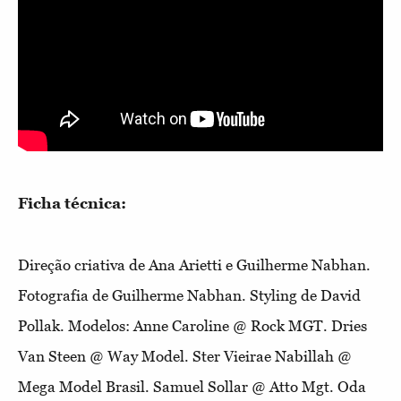
Ficha técnica:
Direção criativa de Ana Arietti e Guilherme Nabhan.
Fotografia de Guilherme Nabhan. Styling de David
Pollak. Modelos: Anne Caroline @ Rock MGT. Dries
Van Steen @ Way Model. Ster Vieirae Nabillah @
Mega Model Brasil. Samuel Sollar @ Atto Mgt. Oda