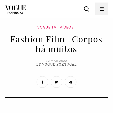
VOGUE TV
VÍDEOS
Fashion Film | Corpos
há muitos
12 MAR 2022
BY VOGUE PORTUGAL