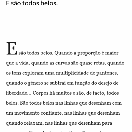
E são todos belos.
E
são todos belos. Quando a proporção é maior
que a vida, quando as curvas são quase retas, quando
os tons exploram uma multiplicidade de pantones,
quando o género se subtrai em função do desejo de
liberdade... Corpos há muitos e são, de facto, todos
belos. São todos belos nas linhas que desenham com
um movimento confiante, nas linhas que desenham
quando relaxam, nas linhas que desenham para