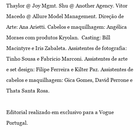
Thaylor @ Joy Mgmt. Shu @ Another Agency. Vitor
Macedo @ Allure Model Management. Direção de
Arte: Ana Arietti. Cabelos e maquilhagem: Angélica
Moraes com produtos Kryolan. Casting: Bill
Macintyre e Iris Zabaleta. Assistentes de fotografia:
Tinho Sousa e Fabricio Marconi. Assistentes de arte
e set design: Filipe Ferreira e Kilter Paz. Assistentes de
cabelos e maquilhagem: Gica Gomes, David Perrone e
Thata Santa Rosa.
Editorial realizado em exclusivo para a Vogue
Portugal.