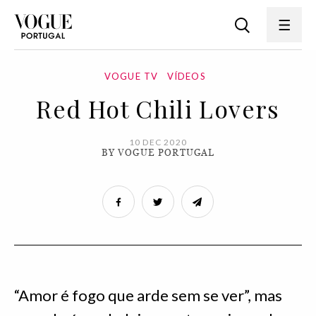
VOGUE TV
VÍDEOS
Red Hot Chili Lovers
10 DEC 2020
BY VOGUE PORTUGAL
“Amor é fogo que arde sem se ver”, mas