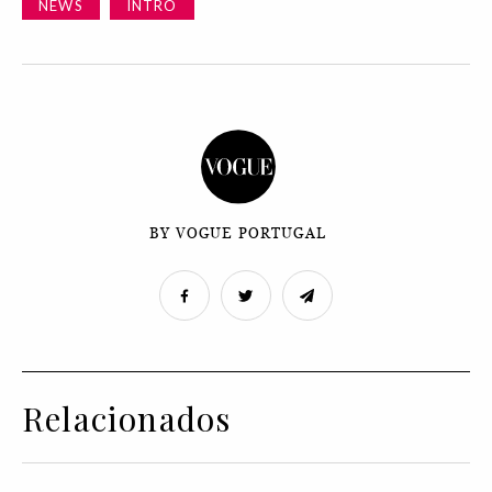
NEWS
INTRO
BY VOGUE PORTUGAL
Relacionados