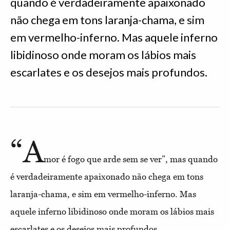
quando é verdadeiramente apaixonado
não chega em tons laranja-chama, e sim
em vermelho-inferno. Mas aquele inferno
libidinoso onde moram os lábios mais
escarlates e os desejos mais profundos.
“A
mor é fogo que arde sem se ver”, mas quando
é verdadeiramente apaixonado não chega em tons
laranja-chama, e sim em vermelho-inferno. Mas
aquele inferno libidinoso onde moram os lábios mais
escarlates e os desejos mais profundos.