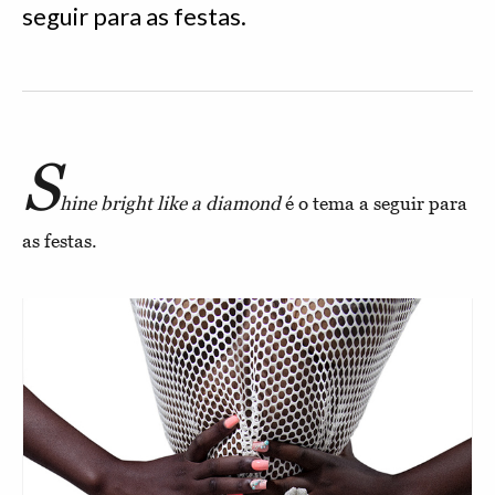
seguir para as festas.
S
hine bright like a diamond
é o tema a seguir para
as festas.