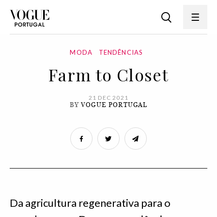
MODA
TENDÊNCIAS
Farm to Closet
21 DEC 2021
BY
VOGUE PORTUGAL
Da agricultura regenerativa para o