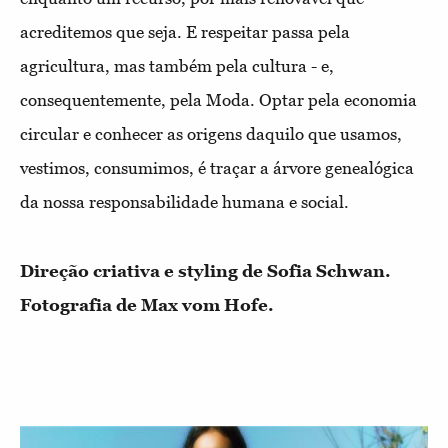
acreditemos que seja. E respeitar passa pela
agricultura, mas também pela cultura - e,
consequentemente, pela Moda. Optar pela economia
circular e conhecer as origens daquilo que usamos,
vestimos, consumimos, é traçar a árvore genealógica
da nossa responsabilidade humana e social.
Direção criativa e styling de Sofia Schwan.
Fotografia de Max vom Hofe.