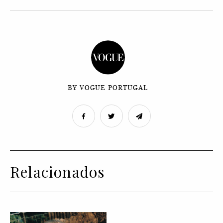
BY VOGUE PORTUGAL
Relacionados