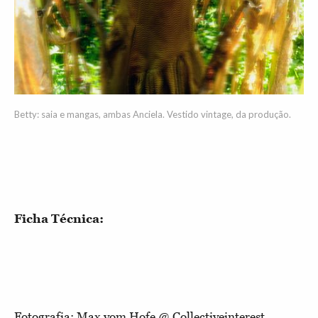
Betty: saia e mangas, ambas Anciela. Vestido vintage, da produção.
Ficha Técnica:
Fotografia: Max vom Hofe @ Collectiveinterest.