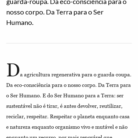
guarda-roupa. Da eco-consciência para o
nosso corpo. Da Terra para o Ser
Humano.
D
a agricultura regenerativa para o guarda-roupa.
Da eco-consciência para o nosso corpo. Da Terra para
o Ser Humano. E do Ser Humano para a Terra: ser
sustentável não é tirar, é antes devolver, reutilizar,
reciclar, respeitar. Respeitar o planeta enquanto casa
e natureza enquanto organismo vivo e mutável e não
enquanto um recurso, por mais renovável que