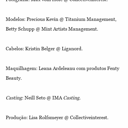
Modelos: Precious Kevin @ Titanium Management,
Betty Schupp @ Mint Artists Management.
Cabelos: Kristin Belger @ Liganord.
Maquilhagem: Leana Ardeleanu com produtos Fenty
Beauty.
Casting
: Neill Seto @ IMA
Casting
.
Produção: Lisa Rolfsmeyer @ Collectiveinterest.