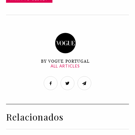
BY VOGUE PORTUGAL
ALL ARTICLES
Relacionados