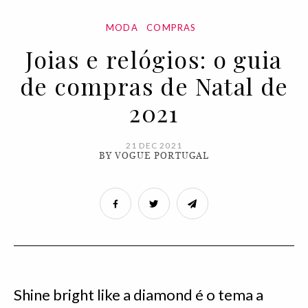
MODA
COMPRAS
Joias e relógios: o guia
de compras de Natal de
2021
21 DEC 2021
BY VOGUE PORTUGAL
Shine bright like a diamond é o tema a