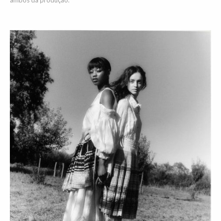
ambos da produção.