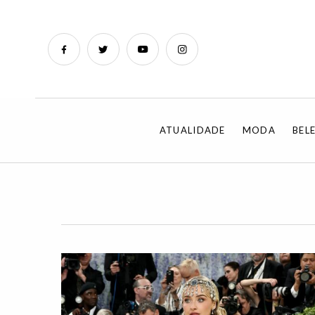
ATUALIDADE
MODA
BEL