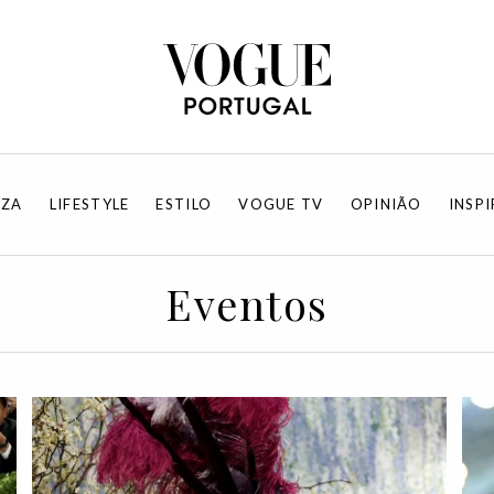
EZA
LIFESTYLE
ESTILO
VOGUE TV
OPINIÃO
INSP
Eventos