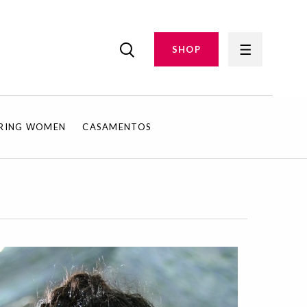
SHOP
IRING WOMEN
CASAMENTOS