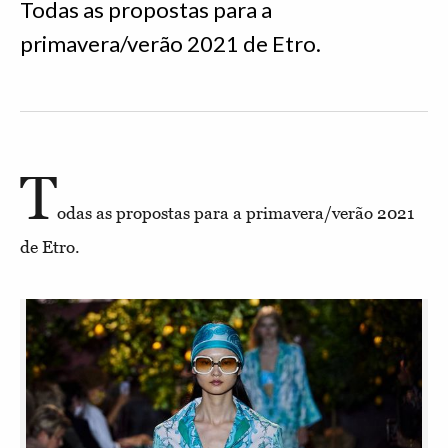
Todas as propostas para a
primavera/verão 2021 de Etro.
T
odas as propostas para a primavera/verão 2021
de Etro.