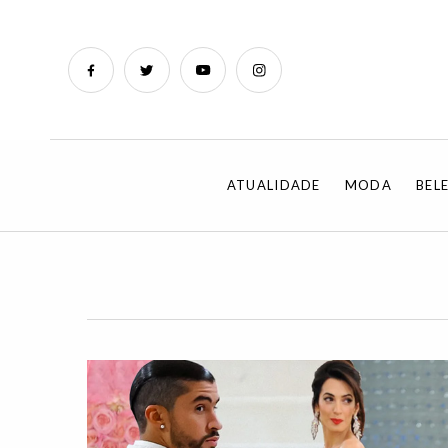
ATUALIDADE
MODA
BEL