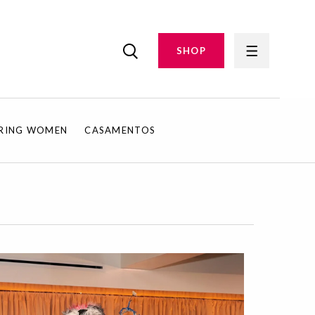
SHOP
IRING WOMEN
CASAMENTOS