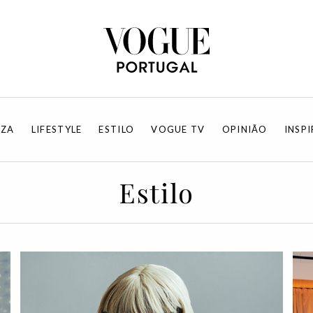
EZA
LIFESTYLE
ESTILO
VOGUE TV
OPINIÃO
INSP
Estilo