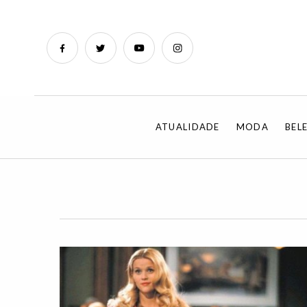
ATUALIDADE
MODA
BEL