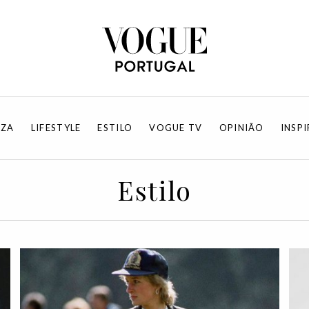
EZA
LIFESTYLE
ESTILO
VOGUE TV
OPINIÃO
INSP
Estilo