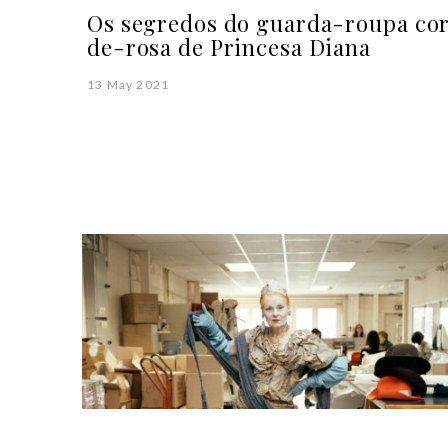
Os segredos do guarda-roupa co
de-rosa de Princesa Diana
13 May 2021