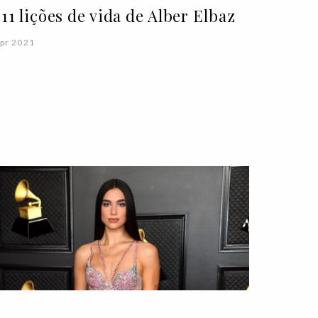
 11 lições de vida de Alber Elbaz
pr 2021