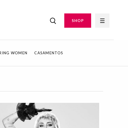
SHOP
IRING WOMEN
CASAMENTOS