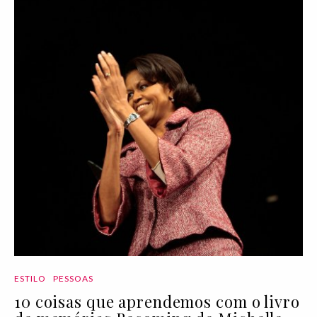
ESTILO
PESSOAS
10 coisas que aprendemos com o livro