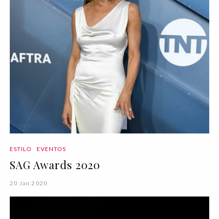
ESTILO
EVENTOS
SAG Awards 2020
20 Jan 2020