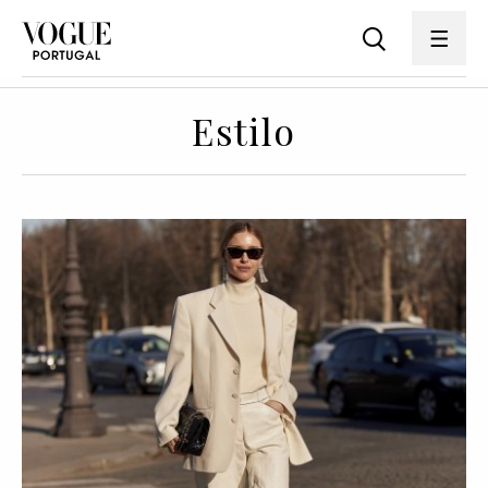
Estilo