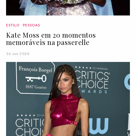
ESTILO
PESSOAS
Kate Moss em 20 momentos
memoráveis na passerelle
16 Jan 2020