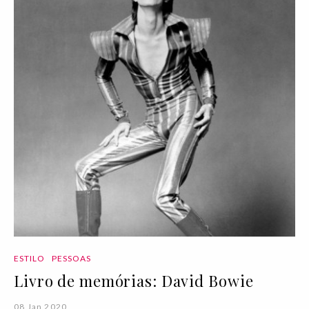
ESTILO
PESSOAS
Livro de memórias: David Bowie
08 Jan 2020