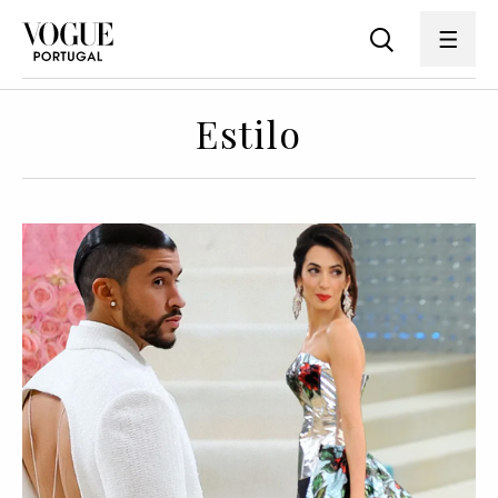
Estilo