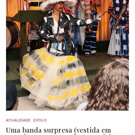
ATUALIDADE
ESTILO
Uma banda surpresa (vestida em