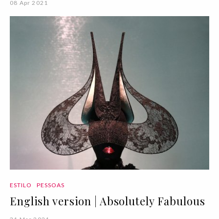
08 Apr 2021
ESTILO
PESSOAS
English version | Absolutely Fabulous