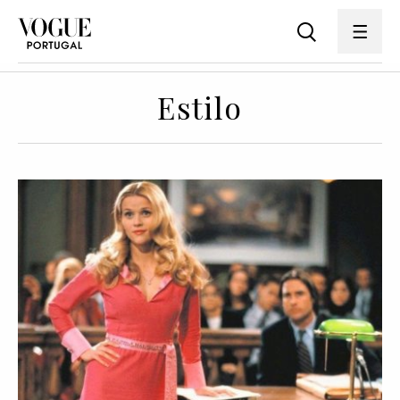
Estilo