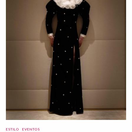
ESTILO
EVENTOS