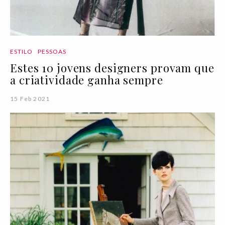
ESTILO
PESSOAS
Estes 10 jovens designers provam que
a criatividade ganha sempre
15 Feb 2021