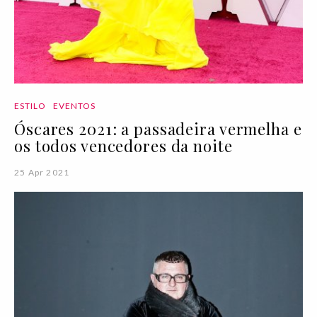
ESTILO
EVENTOS
Óscares 2021: a passadeira vermelha e
os todos vencedores da noite
25 Apr 2021