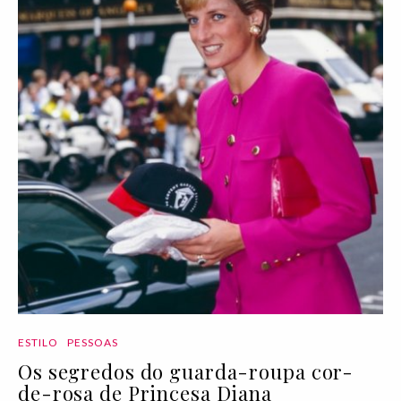
ESTILO
PESSOAS
Os segredos do guarda-roupa cor-
de-rosa de Princesa Diana