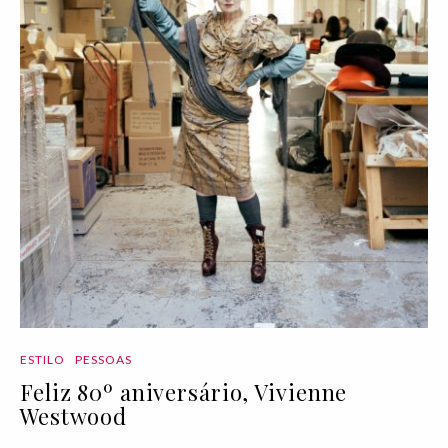
ESTILO
PESSOAS
Feliz 80º aniversário, Vivienne
Westwood