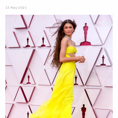
13 May 2021