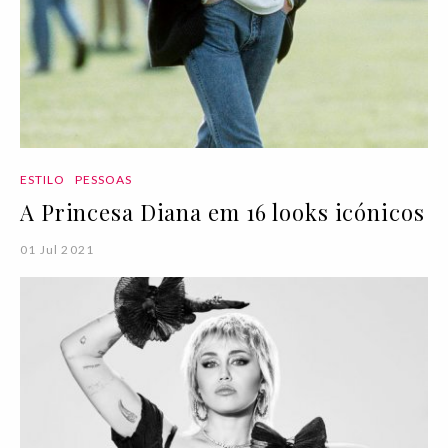
ESTILO
PESSOAS
A Princesa Diana em 16 looks icónicos
01 Jul 2021