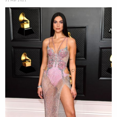
31 Mar 2021