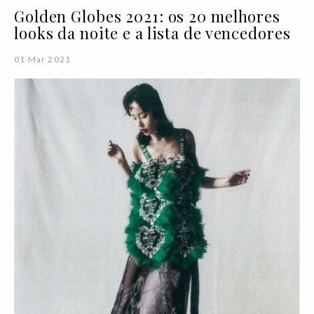
Golden Globes 2021: os 20 melhores
looks da noite e a lista de vencedores
01 Mar 2021