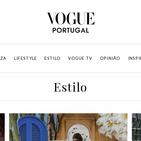
EZA
LIFESTYLE
ESTILO
VOGUE TV
OPINIÃO
INSP
Estilo