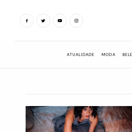
ATUALIDADE
MODA
BEL