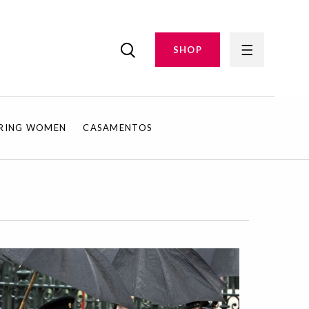
SHOP
IRING WOMEN
CASAMENTOS