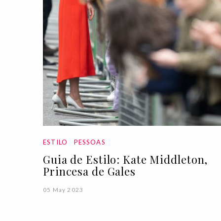
ESTILO
PESSOAS
Guia de Estilo: Kate Middleton,
Princesa de Gales
05 May 2023