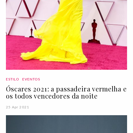
ESTILO
EVENTOS
Óscares 2021: a passadeira vermelha e
os todos vencedores da noite
25 Apr 2021