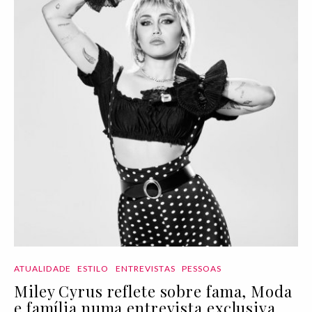
ATUALIDADE
ESTILO
ENTREVISTAS
PESSOAS
Miley Cyrus reflete sobre fama, Moda
e família numa entrevista exclusiva