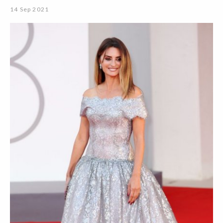
14 Sep 2021