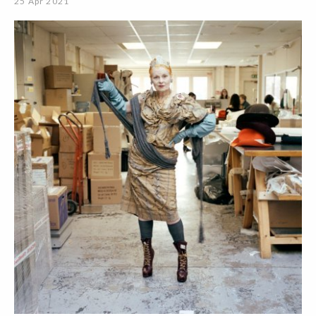
25 Apr 2021