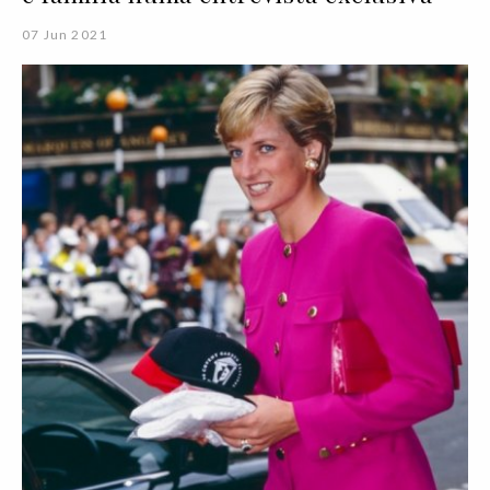
07 Jun 2021