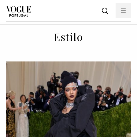
Estilo