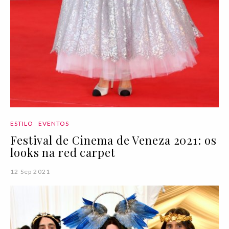
ESTILO
EVENTOS
Festival de Cinema de Veneza 2021: os
looks na red carpet
12 Sep 2021