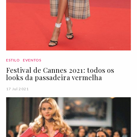
ESTILO
EVENTOS
Festival de Cannes 2021: todos os
looks da passadeira vermelha
17 Jul 2021