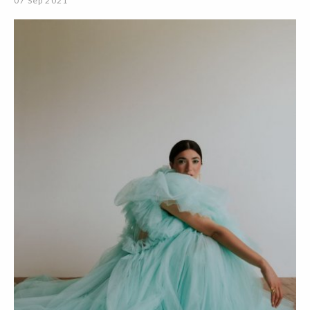
07 Sep 2021