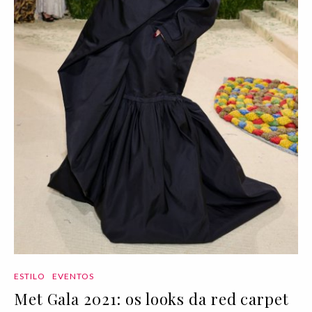
ESTILO
EVENTOS
Met Gala 2021: os looks da red carpet