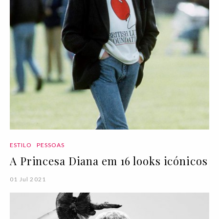
ESTILO
PESSOAS
A Princesa Diana em 16 looks icónicos
01 Jul 2021