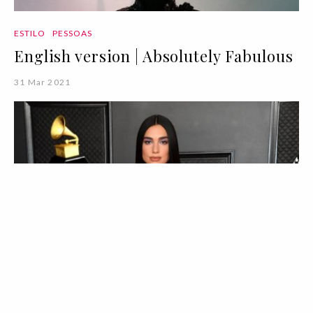
ESTILO
PESSOAS
English version | Absolutely Fabulous
31 Mar 2021