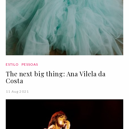
ESTILO
PESSOAS
The next big thing: Ana Vilela da
Costa
11 Aug 2021