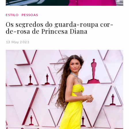
ESTILO
PESSOAS
Os segredos do guarda-roupa cor-
de-rosa de Princesa Diana
13 May 2021