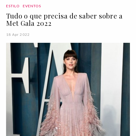
ESTILO
EVENTOS
Tudo o que precisa de saber sobre a
Met Gala 2022
18 Apr 2022