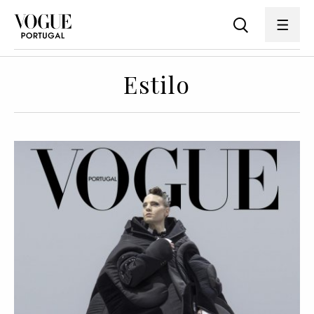
Estilo