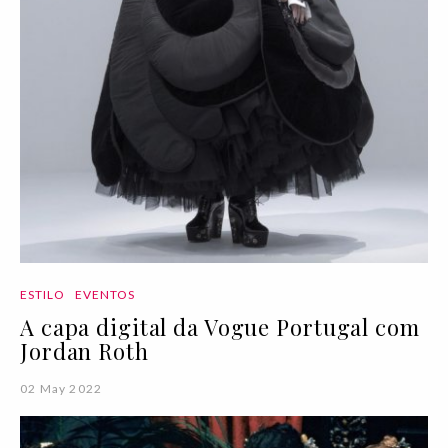
ESTILO
EVENTOS
A capa digital da Vogue Portugal com
Jordan Roth
02 May 2022