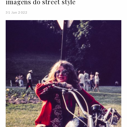
imagens do street style
31 Jan 2022