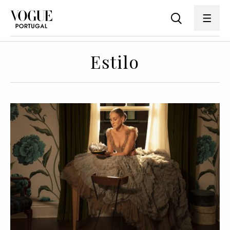
Estilo