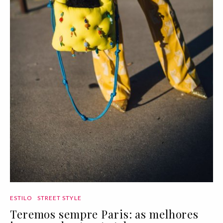
ESTILO
STREET STYLE
Teremos sempre Paris: as melhores