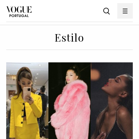
Estilo