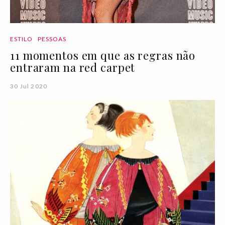
ESTILO
PESSOAS
11 momentos em que as regras não
entraram na red carpet
30 Jul 2020