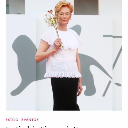
ESTILO
EVENTOS