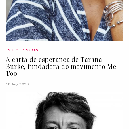
ESTILO
PESSOAS
A carta de esperança de Tarana
Burke, fundadora do movimento Me
Too
18 Aug 2020