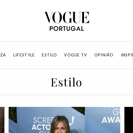
EZA
LIFESTYLE
ESTILO
VOGUE TV
OPINIÃO
INSP
Estilo