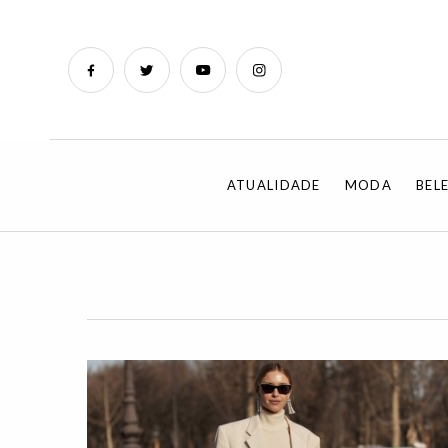
ATUALIDADE
MODA
BEL