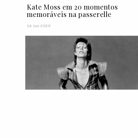
Kate Moss em 20 momentos
memoráveis na passerelle
16 Jan 2020