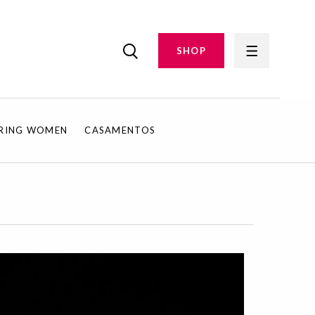
SHOP
IRING WOMEN
CASAMENTOS