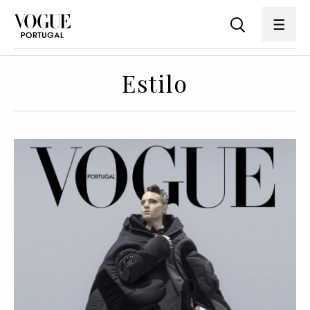
Estilo