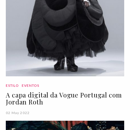
ESTILO
EVENTOS
A capa digital da Vogue Portugal com
Jordan Roth
02 May 2022