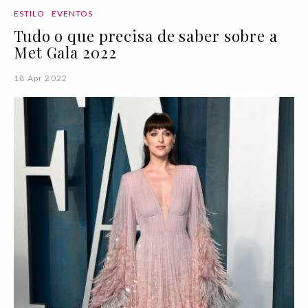
ESTILO
EVENTOS
Tudo o que precisa de saber sobre a
Met Gala 2022
18 Apr 2022