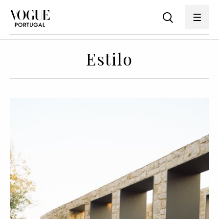
Estilo