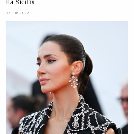
na Sicília
15 Jun 2022