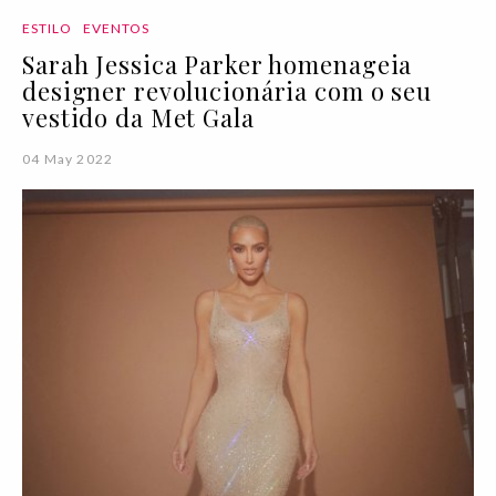
ESTILO
EVENTOS
Sarah Jessica Parker homenageia
designer revolucionária com o seu
vestido da Met Gala
04 May 2022