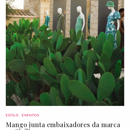
ESTILO
EVENTOS
Mango junta embaixadores da marca