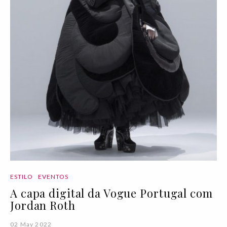
ESTILO
EVENTOS
A capa digital da Vogue Portugal com
Jordan Roth
02 May 2022