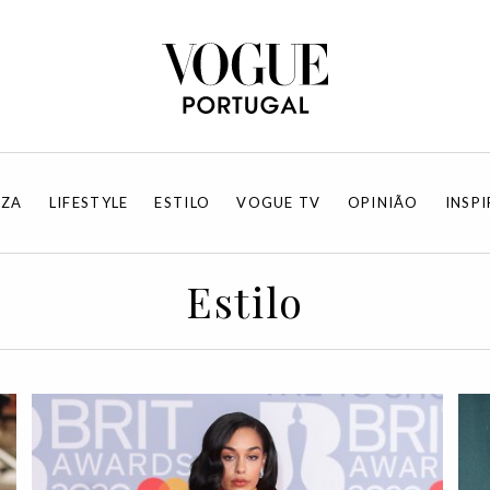
EZA
LIFESTYLE
ESTILO
VOGUE TV
OPINIÃO
INSP
Estilo