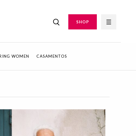
SHOP
IRING WOMEN
CASAMENTOS