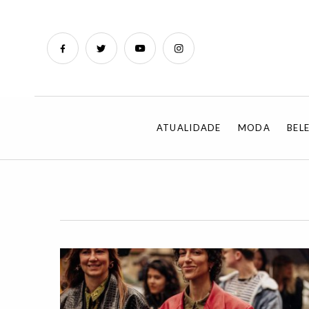
ATUALIDADE
MODA
BEL