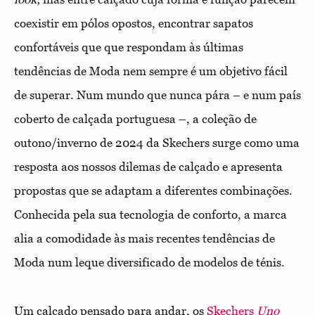
coexistir em pólos opostos, encontrar sapatos
confortáveis que que respondam às últimas
tendências de Moda nem sempre é um objetivo fácil
de superar. Num mundo que nunca pára – e num país
coberto de calçada portuguesa –, a coleção de
outono/inverno de 2024 da Skechers surge como uma
resposta aos nossos dilemas de calçado e apresenta
propostas que se adaptam a diferentes combinações.
Conhecida pela sua tecnologia de conforto, a marca
alia a comodidade às mais recentes tendências de
Moda num leque diversificado de modelos de ténis.
Um calçado pensado para andar, os
Skechers
Uno