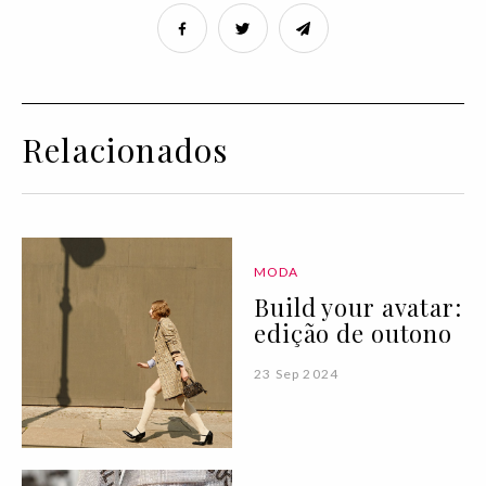
Relacionados
MODA
Build your avatar:
edição de outono
23 Sep 2024