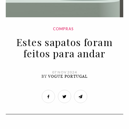
COMPRAS
Estes sapatos foram
feitos para andar
07 NOV 2024
BY
VOGUE PORTUGAL