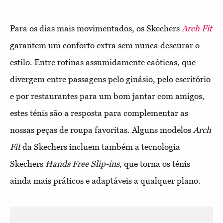
Para os dias mais movimentados, os Skechers
Arch Fit
garantem um conforto extra sem nunca descurar o
estilo. Entre rotinas assumidamente caóticas, que
divergem entre passagens pelo ginásio, pelo escritório
e por restaurantes para um bom jantar com amigos,
estes ténis são a resposta para complementar as
nossas peças de roupa favoritas. Alguns modelos
Arch
Fit
da Skechers incluem também a tecnologia
Skechers
Hands Free Slip-ins
, que torna os ténis
ainda mais práticos e adaptáveis a qualquer plano.