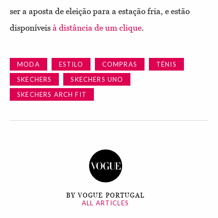
ser a aposta de eleição para a estação fria, e estão
disponíveis
à distância de um clique
.
MODA
ESTILO
COMPRAS
TÉNIS
SKECHERS
SKECHERS UNO
SKECHERS ARCH FIT
BY VOGUE PORTUGAL
ALL ARTICLES