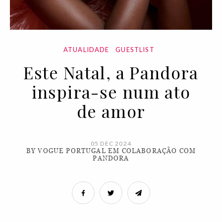
ATUALIDADE
GUESTLIST
Este Natal, a Pandora
inspira-se num ato
de amor
05 DEC 2024
BY VOGUE PORTUGAL EM COLABORAÇÃO COM
PANDORA