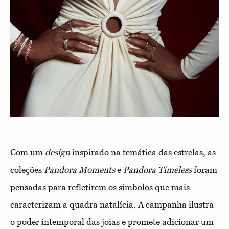
Com um
design
inspirado na temática das estrelas, as
coleções
Pandora Moments
e
Pandora Timeless
foram
pensadas para refletirem os símbolos que mais
caracterizam a quadra natalícia. A campanha ilustra
o poder intemporal das joias e promete adicionar um