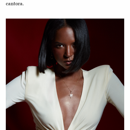
cantora.