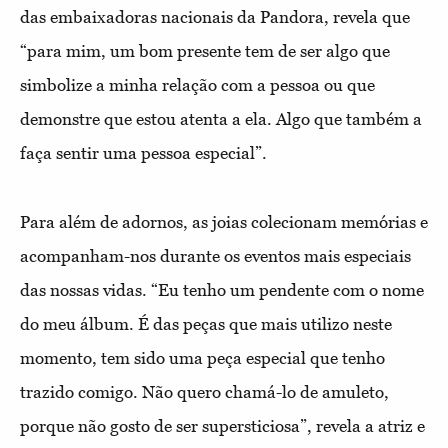
das embaixadoras nacionais da Pandora, revela que
“para mim, um bom presente tem de ser algo que
simbolize a minha relação com a pessoa ou que
demonstre que estou atenta a ela. Algo que também a
faça sentir uma pessoa especial”.
Para além de adornos, as joias colecionam memórias e
acompanham-nos durante os eventos mais especiais
das nossas vidas. “Eu tenho um pendente com o nome
do meu álbum. É das peças que mais utilizo neste
momento, tem sido uma peça especial que tenho
trazido comigo. Não quero chamá-lo de amuleto,
porque não gosto de ser supersticiosa”, revela a atriz e