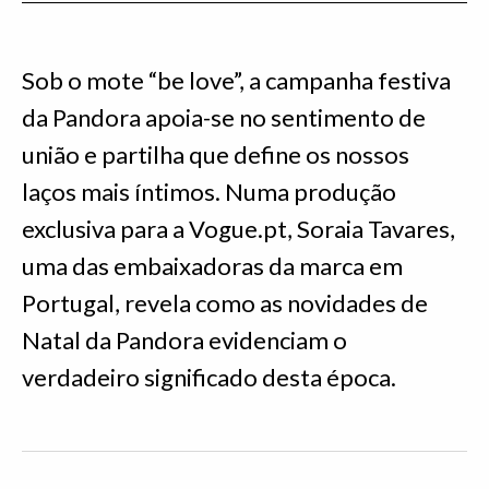
Sob o mote “be love”, a campanha festiva
da Pandora apoia-se no sentimento de
união e partilha que define os nossos
laços mais íntimos. Numa produção
exclusiva para a Vogue.pt, Soraia Tavares,
uma das embaixadoras da marca em
Portugal, revela como as novidades de
Natal da Pandora evidenciam o
verdadeiro significado desta época.