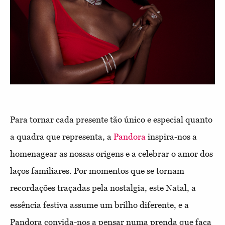
Para tornar cada presente tão único e especial quanto
a quadra que representa, a
Pandora
inspira-nos a
homenagear as nossas origens e a celebrar o amor dos
laços familiares. Por momentos que se tornam
recordações traçadas pela nostalgia, este Natal, a
essência festiva assume um brilho diferente, e a
Pandora convida-nos a pensar numa prenda que faça