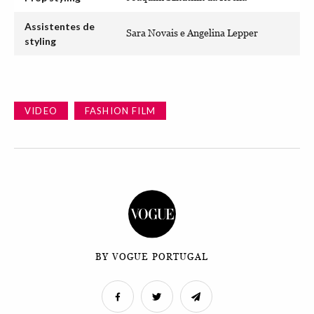
Assistentes de
Sara Novais e Angelina Lepper
styling
VIDEO
FASHION FILM
BY VOGUE PORTUGAL