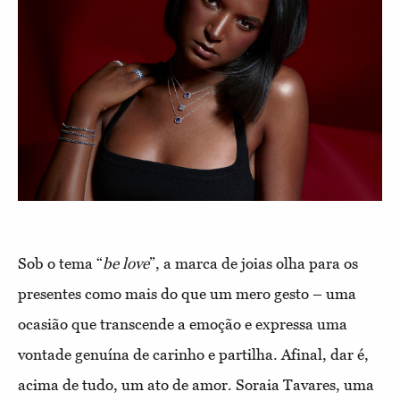
Sob o tema “
be love
”, a marca de joias olha para os
presentes como mais do que um mero gesto – uma
ocasião que transcende a emoção e expressa uma
vontade genuína de carinho e partilha. Afinal, dar é,
acima de tudo, um ato de amor. Soraia Tavares, uma