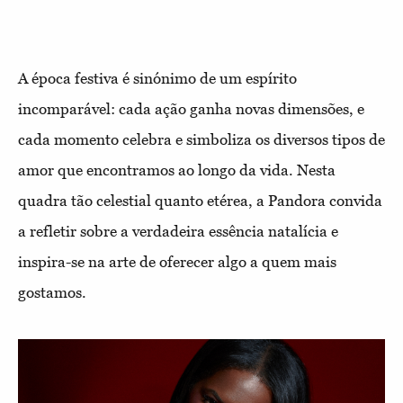
A época festiva é sinónimo de um espírito
incomparável: cada ação ganha novas dimensões, e
cada momento celebra e simboliza os diversos tipos de
amor que encontramos ao longo da vida. Nesta
quadra tão celestial quanto etérea, a Pandora convida
a refletir sobre a verdadeira essência natalícia e
inspira-se na arte de oferecer algo a quem mais
gostamos.