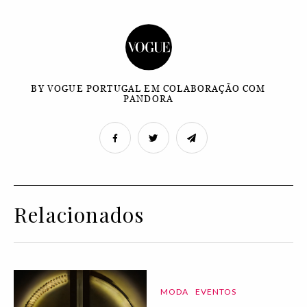
BY VOGUE PORTUGAL EM COLABORAÇÃO COM
PANDORA
Relacionados
MODA
EVENTOS