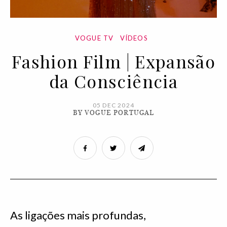
VOGUE TV
VÍDEOS
Fashion Film | Expansão
da Consciência
05 DEC 2024
BY VOGUE PORTUGAL
As ligações mais profundas,