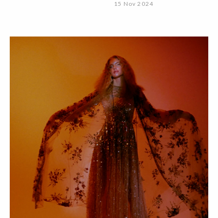
15 Nov 2024