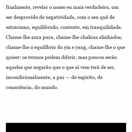
finalmente, revelar o nosso eu mais verdadeiro, um
ser desprovido de negatividade, com o seu quê de
estoicismo, equilibrado, contente, em tranquilidade.
Chame-lhe aura pura, chame-lhe chakras alinhados,
chame-lhe o equilíbrio do yin e yang, chame-lhe o que
quiser: os termos podem diferir, mas poucos serão
aqueles que negarão que o que aí vem terá de ser,
incondicionalmente, a paz — de espírito, de
consciência, do mundo.