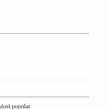
Most popular