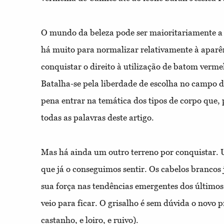
O mundo da beleza pode ser maioritariamente a
há muito para normalizar relativamente à aparê
conquistar o direito à utilização de batom verm
Batalha-se pela liberdade de escolha no campo d
pena entrar na temática dos tipos de corpo que, 
todas as palavras deste artigo.
Mas há ainda um outro terreno por conquistar. 
que já o conseguimos sentir. Os cabelos brancos
sua força nas tendências emergentes dos últimos
veio para ficar. O grisalho é sem dúvida o novo p
castanho, e loiro, e ruivo).