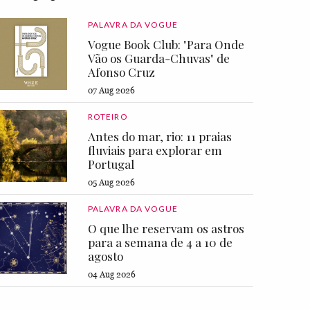
PALAVRA DA VOGUE
Vogue Book Club: "Para Onde
Vão os Guarda-Chuvas" de
Afonso Cruz
07 Aug 2026
ROTEIRO
Antes do mar, rio: 11 praias
fluviais para explorar em
Portugal
05 Aug 2026
PALAVRA DA VOGUE
O que lhe reservam os astros
para a semana de 4 a 10 de
agosto
04 Aug 2026