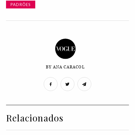
PADRÕES
BY ANA CARACOL
Relacionados