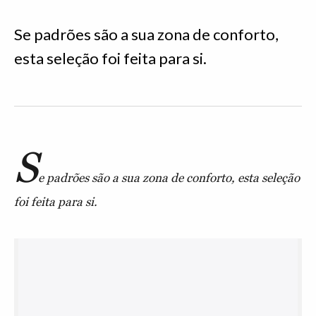
Se padrões são a sua zona de conforto,
esta seleção foi feita para si.
S
e padrões são a sua zona de conforto, esta seleção
foi feita para si.