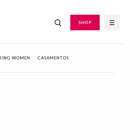
SHOP
IRING WOMEN
CASAMENTOS