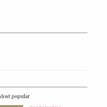
Most popular