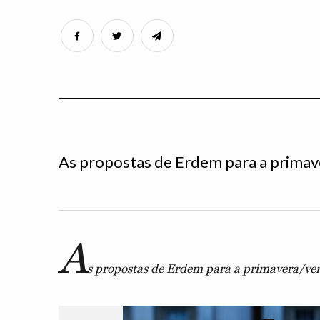
As propostas de Erdem para a primav
A
s propostas de Erdem para a primavera/ve