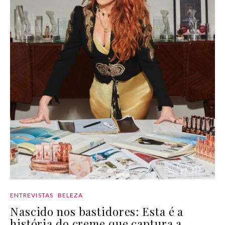
ENTREVISTAS
BELEZA
Nascido nos bastidores: Esta é a
história do creme que captura a