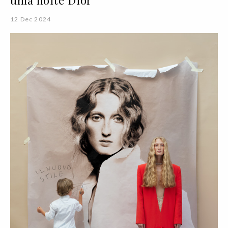
12 Dec 2024