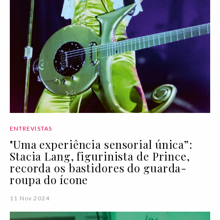
ENTREVISTAS
"Uma experiência sensorial única”:
Stacia Lang, figurinista de Prince,
recorda os bastidores do guarda-
roupa do ícone
11 Nov 2024