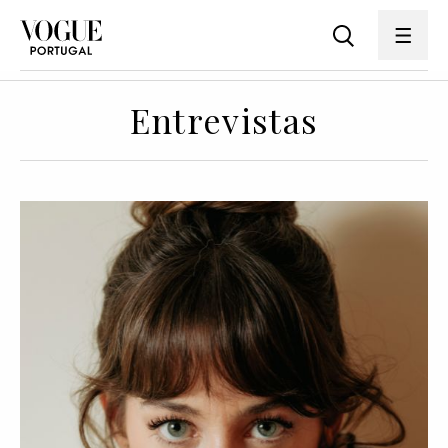
Entrevistas