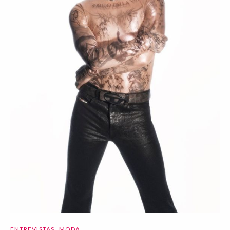
ENTREVISTAS
MODA