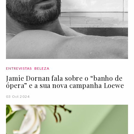
ENTREVISTAS
BELEZA
Jamie Dornan fala sobre o “banho de
ópera” e a sua nova campanha Loewe
03 Oct 2024