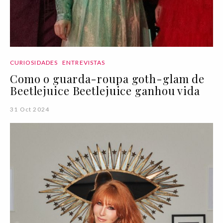
CURIOSIDADES
ENTREVISTAS
Como o guarda-roupa goth-glam de
Beetlejuice Beetlejuice ganhou vida
31 Oct 2024