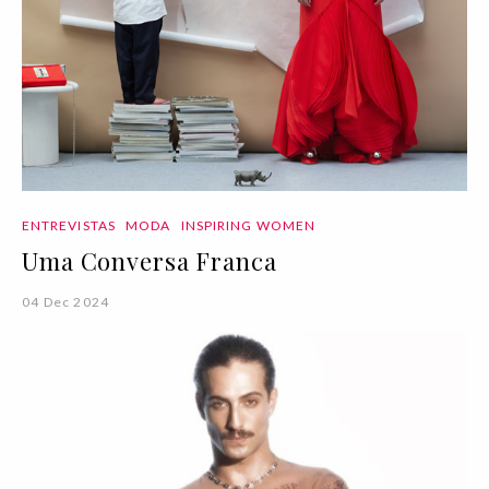
ENTREVISTAS
MODA
INSPIRING WOMEN
Uma Conversa Franca
04 Dec 2024