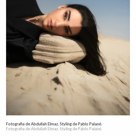
Fotografia de Abdullah Elmaz. Styling de Pablo Palané.
Fotografia de Abdullah Elmaz. Styling de Pablo Palané.