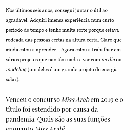
Nos últimos seis anos, consegui juntar o útil ao
agradável. Adquiri imensa experiência num curto
período de tempo e tenho muita sorte porque estava
rodeada das pessoas certas na altura certa. Claro que
ainda estou a aprender… Agora estou a trabalhar em
vários projetos que não têm nada a ver com
media
ou
modeling
(um deles é um grande projeto de energia
solar).
Venceu o concurso
Miss Arab
em 2019 e o
título foi estendido por causa da
pandemia. Quais são as suas funções
enquanto
Miss Arab
?