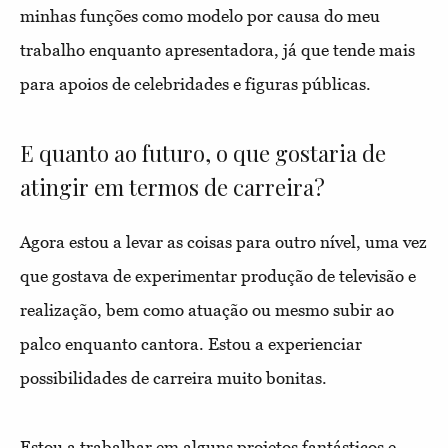
minhas funções como modelo por causa do meu
trabalho enquanto apresentadora, já que tende mais
para apoios de celebridades e figuras públicas.
E quanto ao futuro, o que gostaria de
atingir em termos de carreira?
Agora estou a levar as coisas para outro nível, uma vez
que gostava de experimentar produção de televisão e
realização, bem como atuação ou mesmo subir ao
palco enquanto cantora. Estou a experienciar
possibilidades de carreira muito bonitas.
Estou a trabalhar em alguns projetos fantásticos e