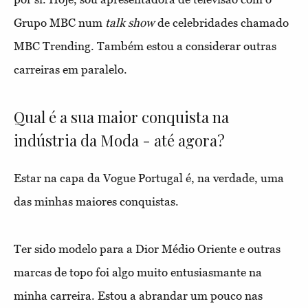
Grupo MBC num
talk show
de celebridades chamado
MBC Trending. Também estou a considerar outras
carreiras em paralelo.
Qual é a sua maior conquista na
indústria da Moda - até agora?
Estar na capa da Vogue Portugal é, na verdade, uma
das minhas maiores conquistas.
Ter sido modelo para a Dior Médio Oriente e outras
marcas de topo foi algo muito entusiasmante na
minha carreira. Estou a abrandar um pouco nas