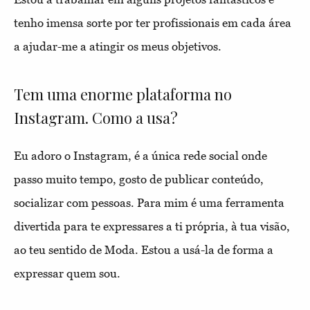
tenho imensa sorte por ter profissionais em cada área
a ajudar-me a atingir os meus objetivos.
Tem uma enorme plataforma no
Instagram. Como a usa?
Eu adoro o Instagram, é a única rede social onde
passo muito tempo, gosto de publicar conteúdo,
socializar com pessoas. Para mim é uma ferramenta
divertida para te expressares a ti própria, à tua visão,
ao teu sentido de Moda. Estou a usá-la de forma a
expressar quem sou.