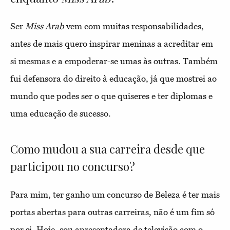
Ser
Miss Arab
vem com muitas responsabilidades,
antes de mais quero inspirar meninas a acreditar em
si mesmas e a empoderar-se umas às outras. Também
fui defensora do direito à educação, já que mostrei ao
mundo que podes ser o que quiseres e ter diplomas e
uma educação de sucesso.
Como mudou a sua carreira desde que
participou no concurso?
Para mim, ter ganho um concurso de Beleza é ter mais
portas abertas para outras carreiras, não é um fim só
por si. Hoje, sou apresentadora de televisão com o