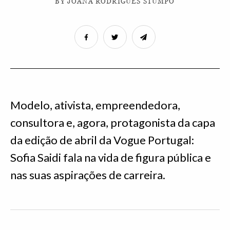
BY JOANA RODRIGUES STUMPO
Modelo, ativista, empreendedora,
consultora e, agora, protagonista da capa
da edição de abril da Vogue Portugal:
Sofia Saidi fala na vida de figura pública e
nas suas aspirações de carreira.