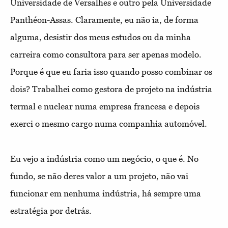
Universidade de Versalhes e outro pela Universidade
Panthéon-Assas. Claramente, eu não ia, de forma
alguma, desistir dos meus estudos ou da minha
carreira como consultora para ser apenas modelo.
Porque é que eu faria isso quando posso combinar os
dois? Trabalhei como gestora de projeto na indústria
termal e nuclear numa empresa francesa e depois
exerci o mesmo cargo numa companhia automóvel.
Eu vejo a indústria como um negócio, o que é. No
fundo, se não deres valor a um projeto, não vai
funcionar em nenhuma indústria, há sempre uma
estratégia por detrás.