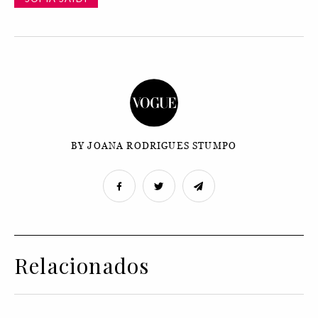
BY JOANA RODRIGUES STUMPO
Relacionados