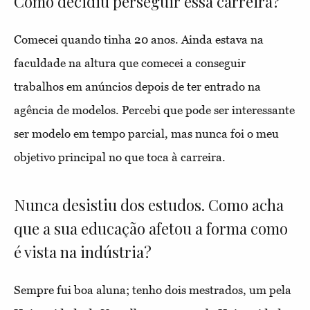
Como decidiu perseguir essa carreira?
Comecei quando tinha 20 anos. Ainda estava na
faculdade na altura que comecei a conseguir
trabalhos em anúncios depois de ter entrado na
agência de modelos. Percebi que pode ser interessante
ser modelo em tempo parcial, mas nunca foi o meu
objetivo principal no que toca à carreira.
Nunca desistiu dos estudos. Como acha
que a sua educação afetou a forma como
é vista na indústria?
Sempre fui boa aluna; tenho dois mestrados, um pela