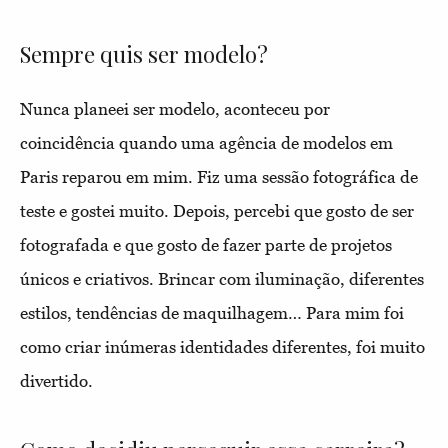
Sempre quis ser modelo?
Nunca planeei ser modelo, aconteceu por
coincidência quando uma agência de modelos em
Paris reparou em mim. Fiz uma sessão fotográfica de
teste e gostei muito. Depois, percebi que gosto de ser
fotografada e que gosto de fazer parte de projetos
únicos e criativos. Brincar com iluminação, diferentes
estilos, tendências de maquilhagem… Para mim foi
como criar inúmeras identidades diferentes, foi muito
divertido.