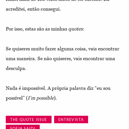
acreditei, então consegui.
Por isso, estas são as minhas
quotes
:
Se quiseres muito fazer alguma coisa, vais encontrar
uma maneira. Se não quiseres, vais encontrar uma
desculpa.
Nada é impossível. A própria palavra diz “eu sou
possível” (
I’m possible
).
THE QUOTE ISSUE
ENTREVISTA
SOFIA SAIDI