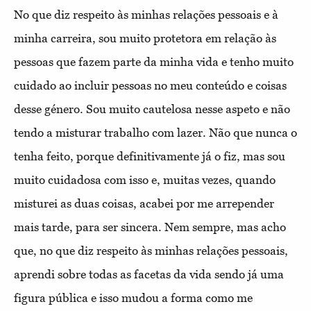
No que diz respeito às minhas relações pessoais e à
minha carreira, sou muito protetora em relação às
pessoas que fazem parte da minha vida e tenho muito
cuidado ao incluir pessoas no meu conteúdo e coisas
desse género. Sou muito cautelosa nesse aspeto e não
tendo a misturar trabalho com lazer. Não que nunca o
tenha feito, porque definitivamente já o fiz, mas sou
muito cuidadosa com isso e, muitas vezes, quando
misturei as duas coisas, acabei por me arrepender
mais tarde, para ser sincera. Nem sempre, mas acho
que, no que diz respeito às minhas relações pessoais,
aprendi sobre todas as facetas da vida sendo já uma
figura pública e isso mudou a forma como me