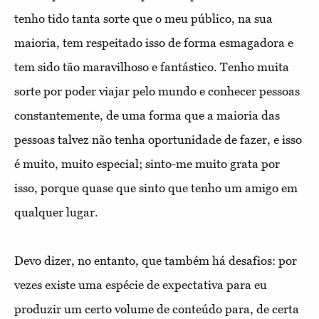
tenho tido tanta sorte que o meu público, na sua
maioria, tem respeitado isso de forma esmagadora e
tem sido tão maravilhoso e fantástico. Tenho muita
sorte por poder viajar pelo mundo e conhecer pessoas
constantemente, de uma forma que a maioria das
pessoas talvez não tenha oportunidade de fazer, e isso
é muito, muito especial; sinto-me muito grata por
isso, porque quase que sinto que tenho um amigo em
qualquer lugar.
Devo dizer, no entanto, que também há desafios: por
vezes existe uma espécie de expectativa para eu
produzir um certo volume de conteúdo para, de certa