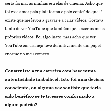
certa forma, as minhas estrelas de cinema. Acho que
foi esse amor pela plataforma e pelo conteúdo que lá
existe que me levou a gravar e a criar vídeos. Gostava
tanto de ver YouTube que também quis fazer os meus
próprios vídeos. Foi algo inato, mas acho que ver
YouTube em criança teve definitivamente um papel
enorme no meu começo.
Construíste a tua carreira com base numa
autenticidade inabalável. Isto foi uma decisão
consciente, ou alguma vez sentiste que teria
sido benéfico se te tivesses conformado a
algum padrão?