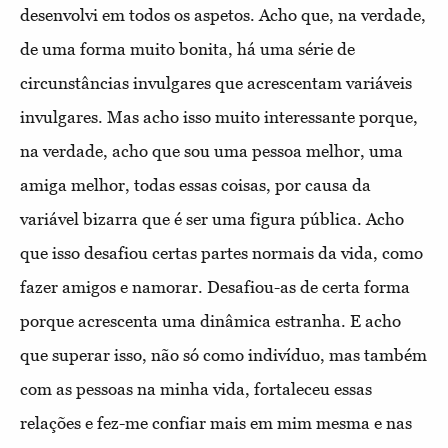
desenvolvi em todos os aspetos. Acho que, na verdade,
de uma forma muito bonita, há uma série de
circunstâncias invulgares que acrescentam variáveis
invulgares. Mas acho isso muito interessante porque,
na verdade, acho que sou uma pessoa melhor, uma
amiga melhor, todas essas coisas, por causa da
variável bizarra que é ser uma figura pública. Acho
que isso desafiou certas partes normais da vida, como
fazer amigos e namorar. Desafiou-as de certa forma
porque acrescenta uma dinâmica estranha. E acho
que superar isso, não só como indivíduo, mas também
com as pessoas na minha vida, fortaleceu essas
relações e fez-me confiar mais em mim mesma e nas