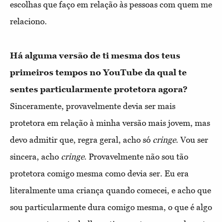
escolhas que faço em relação às pessoas com quem me
relaciono.
Há alguma versão de ti mesma dos teus
primeiros tempos no YouTube da qual te
sentes particularmente protetora agora?
Sinceramente, provavelmente devia ser mais
protetora em relação à minha versão mais jovem, mas
devo admitir que, regra geral, acho só
cringe
. Vou ser
sincera, acho
cringe
. Provavelmente não sou tão
protetora comigo mesma como devia ser. Eu era
literalmente uma criança quando comecei, e acho que
sou particularmente dura comigo mesma, o que é algo