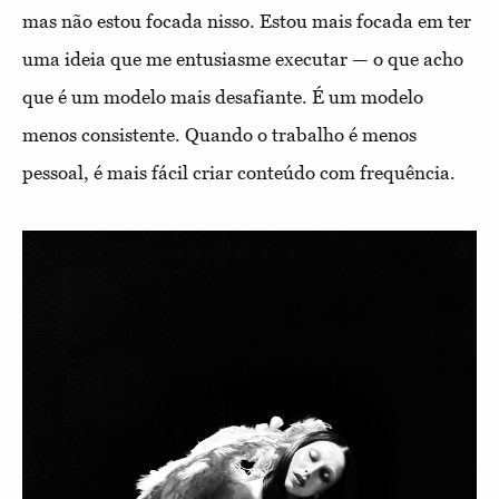
mas não estou focada nisso. Estou mais focada em ter
uma
ideia que me entusiasme executar — o que acho
que é um modelo mais desafiante. É um modelo
menos consistente. Quando o trabalho é menos
pessoal, é mais fácil criar conteúdo com frequência.