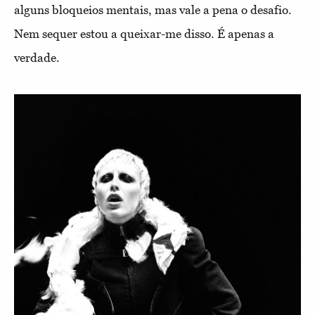
alguns bloqueios mentais, mas vale a pena o desafio.
Nem sequer estou a queixar-me disso. É apenas a
verdade.