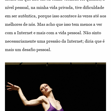
nível pessoal, na minha vida privada, tive dificuldade
em ser autêntica, porque isso acontece às vezes até aos
melhores de nós. Mas acho que isso tem menos a ver
com a Internet e mais com a vida pessoal. Não sinto
necessariamente uma pressão da Internet; diria que é
mais um desafio pessoal.