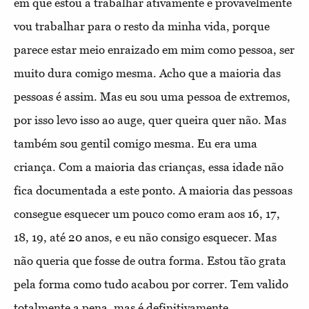
em que estou a trabalhar ativamente e provavelmente
vou trabalhar para o resto da minha vida, porque
parece estar meio enraizado em mim como pessoa, ser
muito dura comigo mesma. Acho que a maioria das
pessoas é assim. Mas eu sou uma pessoa de extremos,
por isso levo isso ao auge, quer queira quer não. Mas
também sou gentil comigo mesma. Eu era uma
criança. Com a maioria das crianças, essa idade não
fica documentada a este ponto. A maioria das pessoas
consegue esquecer um pouco como
eram aos 16, 17,
18, 19, até 20 anos, e eu não consigo esquecer. Mas
não queria que fosse de outra forma. Estou tão grata
pela forma como tudo acabou por correr. Tem valido
totalmente a pena, mas é definitivamente