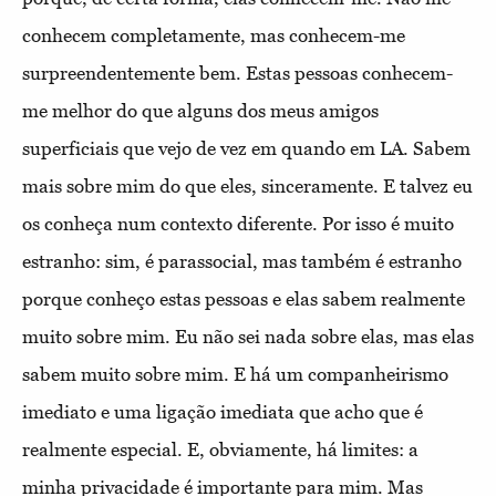
conhecem completamente, mas conhecem-me
surpreendentemente bem. Estas pessoas conhecem-
me melhor do que alguns dos meus amigos
superficiais que vejo de vez em quando em LA. Sabem
mais sobre mim do que eles, sinceramente. E talvez eu
os conheça num contexto diferente. Por isso é muito
estranho: sim, é parassocial, mas também é estranho
porque conheço estas pessoas e elas sabem realmente
muito sobre mim. Eu não sei nada sobre elas, mas elas
sabem muito sobre mim. E há um companheirismo
imediato e uma ligação imediata que acho que é
realmente especial. E, obviamente, há limites: a
minha privacidade é importante para mim. Mas