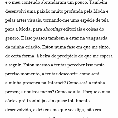
e o meu conteúdo abrandaram um pouco. Também
desenvolvi uma paixão muito profunda pela Moda e
pelas artes visuais, tornando-me uma espécie de tela
para a Moda, para
shootings
editoriais e coisas do
género. E isso passou também a estar na vanguarda
da minha criação. Estou numa fase em que me sinto,
de certa forma, à beira do precipício do que me espera
a seguir. Estou mesmo a tentar perceber isso neste
preciso momento, a tentar descobrir: como será
a
minha presença na Internet? Como será a minha
presença noutros meios? Como adulta. Porque o meu
córtex pré-frontal já está quase totalmente
desenvolvido, e deixem-me que vos diga, não era