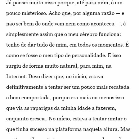
Já pensei muito nisso porque, até para mim, é um
pouco misterioso. Acho que, por alguma razão — e
não sei bem de onde vem nem como aconteceu —, é
simplesmente assim que o meu cérebro funciona:
tenho de dar tudo de mim, em todos os momentos. É
como se fosse o meu tipo de personalidade. E isso
surgiu de forma muito natural, para mim, na
Internet. Devo dizer que, no início, estava
definitivamente a tentar ser um pouco mais recatada
e bem comportada, porque era mais ou menos isso
que via as raparigas da minha idade a fazerem,
enquanto crescia. No início, estava a tentar imitar o
que tinha sucesso na plataforma naquela altura. Mas