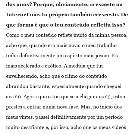
dos anos? Porque, obviamente, cresceste na
Internet mas tu própria também cresceste. De
que forma é que o teu conteúdo refletiu isso?
Como o meu conteúdo reflete muito da minha pessoa,
acho que, quando era mais nova, o meu trabalho
tinha definitivamente um espírito mais jovem. Era
mais acelerado e caótico. À medida que fui
envelhecendo, acho que o ritmo do conteúdo
abrandou bastante, especialmente quando cheguei
aos 20. Agora que estou quase a chegar aos 25, estou
prestes a entrar numa nova fase. Mas, no início dos
meus vintes, passei definitivamente por um período
muito desafiante e, por isso, acho que os meus vídeos