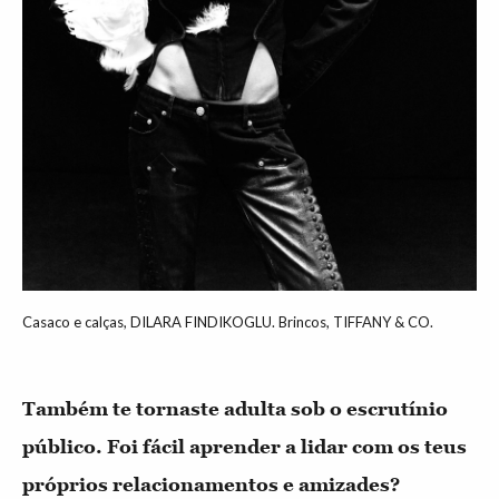
Casaco e calças, DILARA FINDIKOGLU. Brincos, TIFFANY & CO.
Também te tornaste adulta sob o escrutínio
público. Foi fácil aprender a lidar com os teus
próprios relacionamentos e amizades?