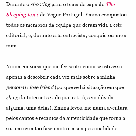
Durante o
shooting
para o tema de capa do
The
Sleeping Issue
da Vogue Portugal, Emma conquistou
todos os membros da equipa que deram vida a este
editorial; e, durante esta entrevista, conquistou-me a
mim.
Numa conversa que me fez sentir como se estivesse
apenas a descobrir cada vez mais sobre a minha
personal
close
friend
(porque se há situação em que
slang
da Internet se adequa, esta é, sem dúvida
alguma, uma delas), Emma levou-me numa aventura
pelos cantos e recantos da autenticidade que torna a
sua carreira tão fascinante e a sua personalidade