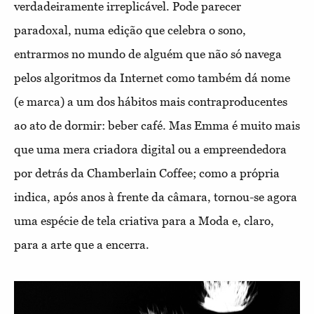
verdadeiramente irreplicável. Pode parecer
paradoxal, numa edição que celebra o sono,
entrarmos no mundo de alguém que não só navega
pelos algoritmos da Internet como também dá nome
(e marca) a um dos hábitos mais contraproducentes
ao ato de dormir: beber café. Mas Emma é muito mais
que uma mera criadora digital ou a empreendedora
por detrás da Chamberlain Coffee; como a própria
indica, após anos à frente da câmara, tornou-se agora
uma espécie de tela criativa para a Moda e, claro,
para a arte que a encerra.