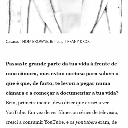
Casaco, THOM BROWNE. Brincos, TIFFANY & CO.
Passaste grande parte da tua vida à frente de
uma câmara, mas estou curiosa para saber: o
que é que, de facto, te levou a pegar numa
câmara e a começar a documentar a tua vida?
Bem, primeiramente, devo dizer que cresci a ver
YouTube. Em vez de ver filmes ou séries de televisão,
cresci a consumir YouTube, e os
youtubers
eram, de