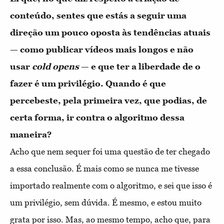
conteúdo, sentes que estás a seguir uma
direção um pouco oposta às tendências atuais
— como publicar vídeos mais longos e não
usar
cold
opens
— e que ter a liberdade de o
fazer é um privilégio. Quando é que
percebeste, pela primeira vez, que podias, de
certa forma, ir contra o algoritmo dessa
maneira?
Acho que nem sequer foi uma questão de ter chegado
a essa conclusão. É mais como se nunca me tivesse
importado realmente com o algoritmo, e sei que isso é
um privilégio, sem dúvida. É mesmo, e estou muito
grata por isso. Mas, ao mesmo tempo, acho que, para