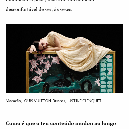
desconfortável de ver, às vezes.
Macacão, LOUIS VUITTON. Brincos, JUSTINE CLENQUET.
Como é que o teu conteúdo mudou ao longo