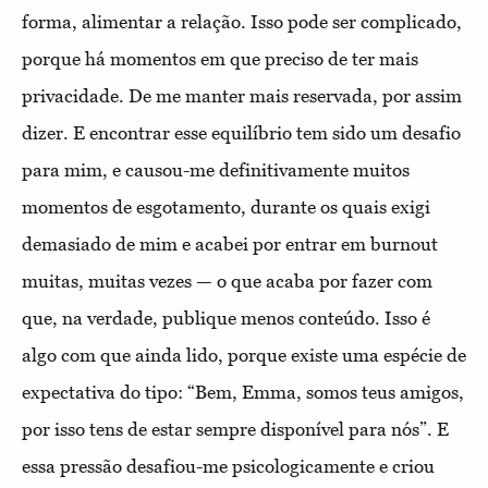
forma, alimentar a relação. Isso pode ser complicado,
porque há momentos em que preciso de ter mais
privacidade. De me manter mais reservada, por assim
dizer. E encontrar esse equilíbrio tem sido um desafio
para mim, e causou-me definitivamente muitos
momentos de esgotamento, durante os quais exigi
demasiado de mim e acabei por entrar em burnout
muitas, muitas vezes — o que acaba por fazer com
que, na verdade, publique menos conteúdo. Isso é
algo com que ainda lido, porque existe uma espécie de
expectativa do tipo: “Bem, Emma, somos teus amigos,
por isso tens de estar sempre disponível para nós”. E
essa pressão desafiou-me psicologicamente e criou