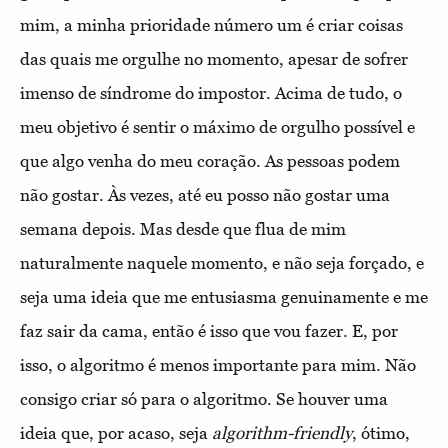
mim, a minha prioridade número um é criar coisas
das quais me orgulhe no momento, apesar de sofrer
imenso de síndrome do impostor. Acima de tudo, o
meu objetivo é sentir o máximo de orgulho possível e
que algo venha do meu coração. As pessoas podem
não gostar. Às vezes, até eu posso não gostar uma
semana depois. Mas desde que flua de mim
naturalmente naquele momento, e não seja forçado, e
seja uma ideia que me entusiasma genuinamente e me
faz sair da cama, então é isso que vou fazer. E, por
isso, o algoritmo é menos importante para mim. Não
consigo criar só para o algoritmo. Se houver uma
ideia que, por acaso, seja
algorithm-friendly
, ótimo,