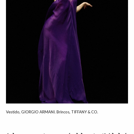
Vestido, GIORGIO ARMANI. Brincos, TIFFANY & CO.