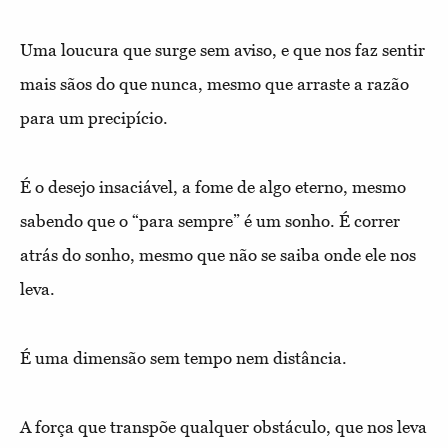
Uma loucura que surge sem aviso, e que nos faz sentir
mais sãos do que nunca, mesmo que arraste a razão
para um precipício.
É o desejo insaciável, a fome de algo eterno, mesmo
sabendo que o “para sempre” é um sonho. É correr
atrás do sonho, mesmo que não se saiba onde ele nos
leva.
É uma dimensão sem tempo nem distância.
A força que transpõe qualquer obstáculo, que nos leva