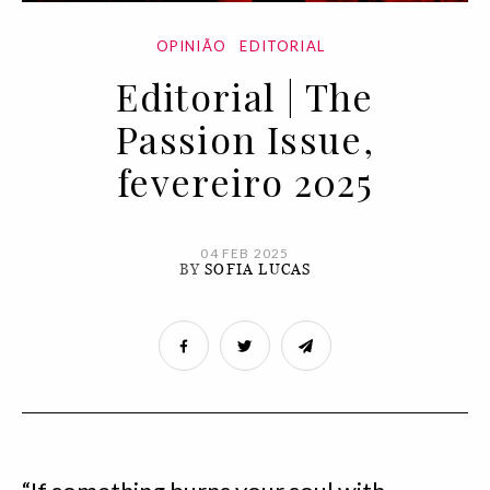
OPINIÃO
EDITORIAL
Editorial | The
Passion Issue,
fevereiro 2025
04 FEB 2025
BY
SOFIA LUCAS