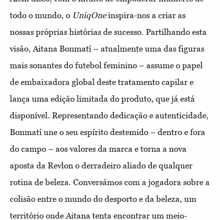
todo o mundo, o
UniqOne
inspira-nos a criar as
nossas próprias histórias de sucesso. Partilhando esta
visão, Aitana Bonmatí – atualmente uma das figuras
mais sonantes do futebol feminino – assume o papel
de embaixadora global deste tratamento capilar e
lança uma edição limitada do produto, que já está
disponível. Representando dedicação e autenticidade,
Bonmatí une o seu espírito destemido – dentro e fora
do campo – aos valores da marca e torna a nova
aposta da Revlon o derradeiro aliado de qualquer
rotina de beleza. Conversámos com a jogadora sobre a
colisão entre o mundo do desporto e da beleza, um
território onde Aitana tenta encontrar um meio-