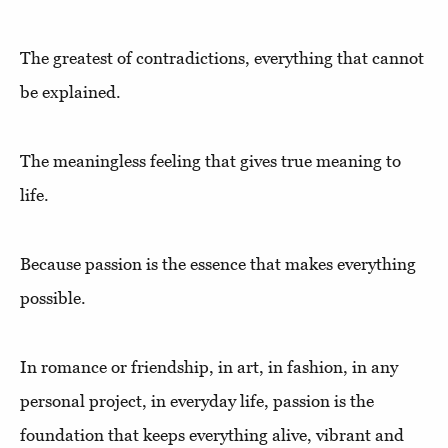
The greatest of contradictions, everything that cannot
be explained.
The meaningless feeling that gives true meaning to
life.
Because passion is the essence that makes everything
possible.
In romance or friendship, in art, in fashion, in any
personal project, in everyday life, passion is the
foundation that keeps everything alive, vibrant and