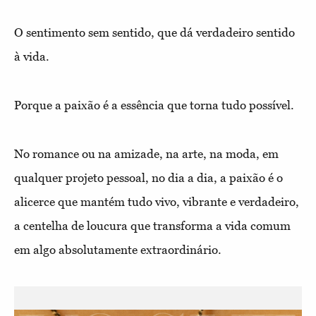
O sentimento sem sentido, que dá verdadeiro sentido
à vida.
Porque a paixão é a essência que torna tudo possível.
No romance ou na amizade, na arte, na moda, em
qualquer projeto pessoal, no dia a dia, a paixão é o
alicerce que mantém tudo vivo, vibrante e verdadeiro,
a centelha de loucura que transforma a vida comum
em algo absolutamente extraordinário.