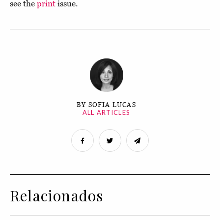
see the
print
issue.
BY SOFIA LUCAS
ALL ARTICLES
Relacionados