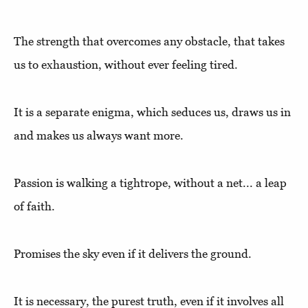
The strength that overcomes any obstacle, that takes
us to exhaustion, without ever feeling tired.
It is a separate enigma, which seduces us, draws us in
and makes us always want more.
Passion is walking a tightrope, without a net... a leap
of faith.
Promises the sky even if it delivers the ground.
It is necessary, the purest truth, even if it involves all