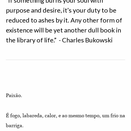
“If something burns your soul with
purpose and desire, it’s your duty to be
reduced to ashes by it. Any other form of
existence will be yet another dull book in
the library of life.” - Charles Bukowski
Paixão.
É fogo, labareda, calor, e ao mesmo tempo, um frio na
barriga.