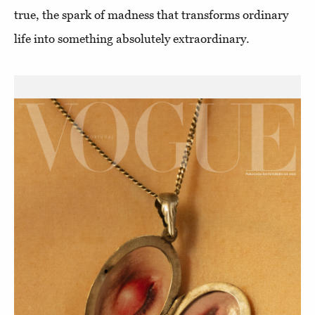
true, the spark of madness that transforms ordinary
life into something absolutely extraordinary.