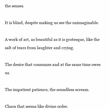
the senses.
It is blind, despite making us see the unimaginable.
A work of art, as beautiful as it is grotesque, like the
salt of tears from laughter and crying.
The desire that consumes and at the same time owes
us.
The impatient patience, the soundless scream.
Chaos that seems like divine order.