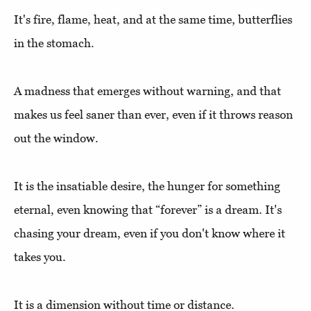
It's fire, flame, heat, and at the same time, butterflies
in the stomach.
A madness that emerges without warning, and that
makes us feel saner than ever, even if it throws reason
out the window.
It is the insatiable desire, the hunger for something
eternal, even knowing that “forever” is a dream. It's
chasing your dream, even if you don't know where it
takes you.
It is a dimension without time or distance.