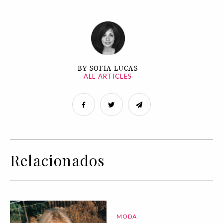
BY SOFIA LUCAS
ALL ARTICLES
Relacionados
MODA