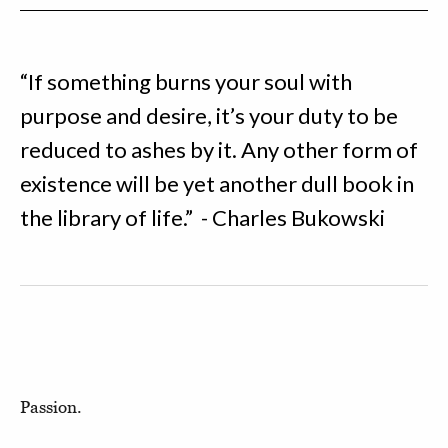
“If something burns your soul with
purpose and desire, it’s your duty to be
reduced to ashes by it. Any other form of
existence will be yet another dull book in
the library of life.” - Charles Bukowski
Passion.