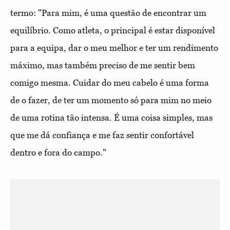
termo: "Para mim, é uma questão de encontrar um
equilíbrio. Como atleta, o principal é estar disponível
para a equipa, dar o meu melhor e ter um rendimento
máximo, mas também preciso de me sentir bem
comigo mesma. Cuidar do meu cabelo é uma forma
de o fazer, de ter um momento só para mim no meio
de uma rotina tão intensa. É uma coisa simples, mas
que me dá confiança e me faz sentir confortável
dentro e fora do campo."