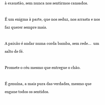
à exaustão, sem nunca nos sentirmos cansados.
É um enigma à parte, que nos seduz, nos arrasta e nos
faz querer sempre mais.
A paixão é andar numa corda bamba, sem rede... um
salto de fé.
Promete o céu mesmo que entregue o chão.
É genuína, a mais pura das verdades, mesmo que
engane todos os sentidos.