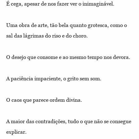
É cega, apesar de nos fazer ver o inimaginável.
Uma obra de arte, tão bela quanto grotesca, como o
sal das lágrimas do riso e do choro.
O desejo que consome e ao mesmo tempo nos devora.
A paciência impaciente, o grito sem som.
O caos que parece ordem divina.
A maior das contradições, tudo o que não se consegue
explicar.