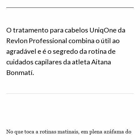
O tratamento para cabelos UniqOne da
Revlon Professional combina o útil ao
agradável e é o segredo da rotina de
cuidados capilares da atleta Aitana
Bonmatí.
No que toca a rotinas matinais, em plena azáfama do