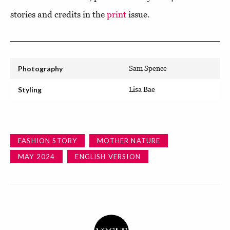
stories and credits in the
print
issue.
Photography
Sam Spence
Styling
Lisa Bae
FASHION STORY
MOTHER NATURE
MAY 2024
ENGLISH VERSION