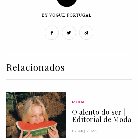
BY VOGUE PORTUGAL
Relacionados
MODA
O alento do ser |
Editorial de Moda
07 Aug 2026