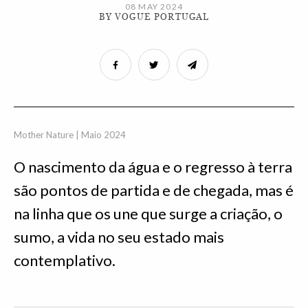
08 MAY 2024
BY VOGUE PORTUGAL
Mother Nature | Maio 2024
O nascimento da água e o regresso à terra
são pontos de partida e de chegada, mas é
na linha que os une que surge a criação, o
sumo, a vida no seu estado mais
contemplativo.