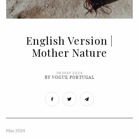
English Version |
Mother Nature
08 MAY 2024
BY VOGUE PORTUGAL
May 2024