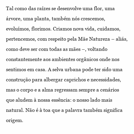
Tal como das raízes se desenvolve uma flor, uma
árvore, uma planta, também nós crescemos,
evoluímos, florimos. Criamos nova vida, cuidamos,
pertencemos, com respeito pela Mãe Natureza – aliás,
como deve ser com todas as mães –, voltando
constantemente aos ambientes orgânicos onde nos
sentimos em casa. A selva urbana pode ter sido uma
construção para albergar caprichos e necessidades,
mas o corpo e a alma regressam sempre a cenários
que aludem à nossa essência: o nosso lado mais
natural. Não é à toa que a palavra também significa
origem.