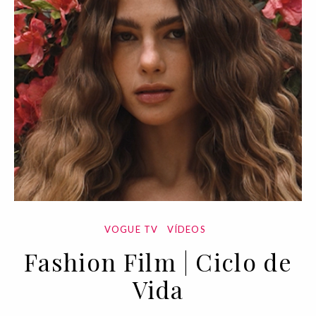
VOGUE TV
VÍDEOS
Fashion Film | Ciclo de
Vida