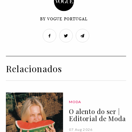
BY VOGUE PORTUGAL
Relacionados
MODA
O alento do ser |
Editorial de Moda
07 Aug 2026