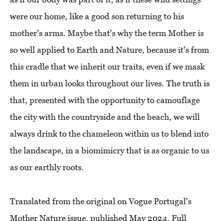
were our home, like a good son returning to his
mother's arms. Maybe that's why the term Mother is
so well applied to Earth and Nature, because it's from
this cradle that we inherit our traits, even if we mask
them in urban looks throughout our lives. The truth is
that, presented with the opportunity to camouflage
the city with the countryside and the beach, we will
always drink to the chameleon within us to blend into
the landscape, in a biomimicry that is as organic to us
as our earthly roots.
Translated from the original on Vogue Portugal's
Mother Nature issue, published May 2024. Full