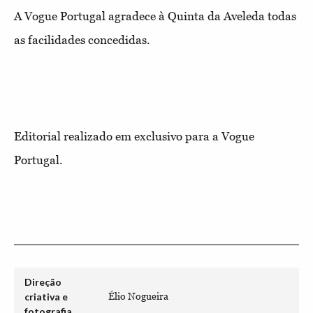
A Vogue Portugal agradece à Quinta da Aveleda todas
as facilidades concedidas.
Editorial realizado em exclusivo para a Vogue
Portugal.
Direção
criativa e
Élio Nogueira
fotografia