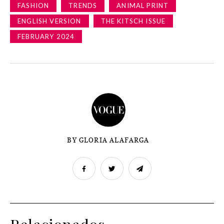
FASHION
TRENDS
ANIMAL PRINT
ENGLISH VERSION
THE KITSCH ISSUE
FEBRUARY 2024
BY GLORIA ALAFARGA