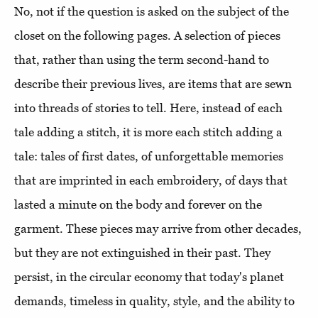
No, not if the question is asked on the subject of the
closet on the following pages. A selection of pieces
that, rather than using the term second-hand to
describe their previous lives, are items that are sewn
into threads of stories to tell. Here, instead of each
tale adding a stitch, it is more each stitch adding a
tale: tales of first dates, of unforgettable memories
that are imprinted in each embroidery, of days that
lasted a minute on the body and forever on the
garment. These pieces may arrive from other decades,
but they are not extinguished in their past. They
persist, in the circular economy that today's planet
demands, timeless in quality, style, and the ability to