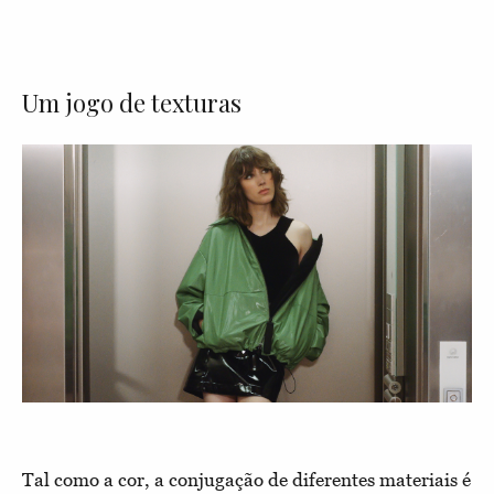
Um jogo de texturas
Tal como a cor, a conjugação de diferentes materiais é