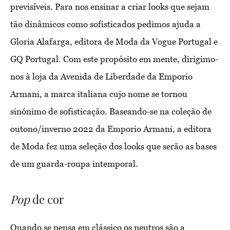
previsíveis. Para nos ensinar a criar looks que sejam
tão dinâmicos como sofisticados pedimos ajuda a
Gloria Alafarga, editora de Moda da Vogue Portugal e
GQ Portugal. Com este propósito em mente, dirigimo-
nos à loja da Avenida de Liberdade da Emporio
Armani, a marca italiana cujo nome se tornou
sinónimo de sofisticação. Baseando-se na coleção de
outono/inverno 2022 da Emporio Armani, a editora
de Moda fez uma seleção dos looks que serão as bases
de um guarda-roupa intemporal.
Pop
de cor
Quando se pensa em clássico os neutros são a