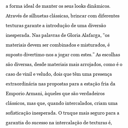
a forma ideal de manter os seus looks dinâmicos.
Através de silhuetas clássicas, brincar com diferentes
texturas garante a introdução de uma diversão
inesperada. Nas palavras de Gloria Alafarga, “os
materiais devem ser combinados e misturados, é
suposto divertimo-nos a jogar com estes.” As escolhas
são diversas, desde materiais mais arrojados, como é o
caso de vinil e veludo, dois que têm uma presença
extraordinária nas propostas para a estação fria da
Emporio Armani, àqueles que são verdadeiros
clássicos, mas que, quando intercalados, criam uma
sofisticação inesperada. O truque mais seguro para a
garantia do sucesso na intercalação de texturas é,