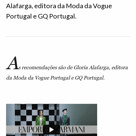
Alafarga, editora da Moda da Vogue
Portugal e GQ Portugal.
A
s recomendações são de Gloria Alafarga, editora
da Moda da Vogue Portugal e GQ Portugal.