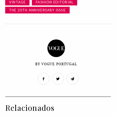
VINTAGE
FASHION EDITORIAL
THE 20TH ANNIVERSARY ISSUE
BY VOGUE PORTUGAL
Relacionados