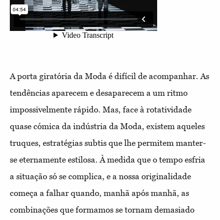
A porta giratória da Moda é difícil de acompanhar. As
tendências aparecem e desaparecem a um ritmo
impossivelmente rápido. Mas, face à rotatividade
quase cómica da indústria da Moda, existem aqueles
truques, estratégias subtis que lhe permitem manter-
se eternamente estilosa. À medida que o tempo esfria
a situação só se complica, e a nossa originalidade
começa a falhar quando, manhã após manhã, as
combinações que formamos se tornam demasiado