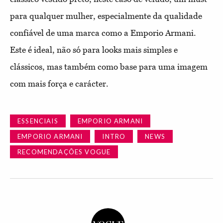
para qualquer mulher, especialmente da qualidade
confiável de uma marca como a Emporio Armani.
Este é ideal, não só para looks mais simples e
clássicos, mas também como base para uma imagem
com mais força e carácter.
ESSENCIAIS
EMPORIO ARMANI
EMPORIO ARMANI
INTRO
NEWS
RECOMENDAÇÕES VOGUE