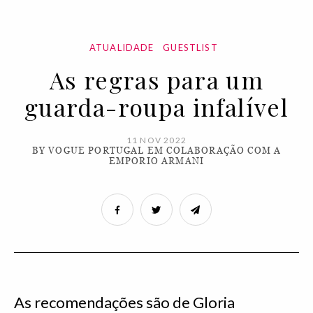
ATUALIDADE
GUESTLIST
As regras para um
guarda-roupa infalível
11 NOV 2022
BY VOGUE PORTUGAL EM COLABORAÇÃO COM A
EMPORIO ARMANI
As recomendações são de Gloria