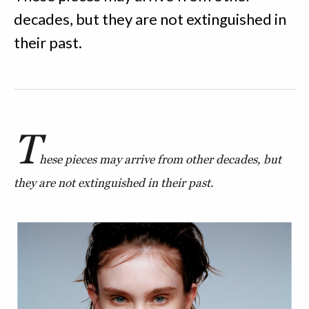
decades, but they are not extinguished in
their past.
T
hese pieces may arrive from other decades, but
they are not extinguished in their past.