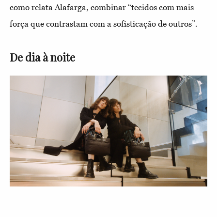
como relata Alafarga, combinar “tecidos com mais
força que contrastam com a sofisticação de outros”.
De dia à noite