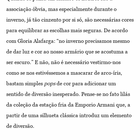
associação óbvia, mas especialmente durante o
inverno, já tão cinzento por si só, são necessárias cores
para equilibrar as escolhas mais seguras. De acordo
com Gloria Alafarga: “no inverno precisamos mesmo
de dar luz e cor ao nosso armário que se acostuma a
ser escuro.” E não, não é necessário vestirmo-nos
como se nos estivéssemos a mascarar de arco-íris,
bastam simples
pops
de cor para adicionar um
sentido de diversão inesperado. Pense-se no fato lilás
da coleção da estação fria da Emporio Armani que, a
partir de uma silhueta clássica introduz um elemento
de diversão.