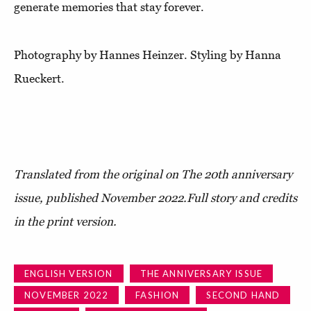
generate memories that stay forever.
Photography by Hannes Heinzer. Styling by Hanna
Rueckert.
Translated from the original on The 20th anniversary
issue, published November 2022.
Full story and credits
in the print version.
ENGLISH VERSION
THE ANNIVERSARY ISSUE
NOVEMBER 2022
FASHION
SECOND HAND