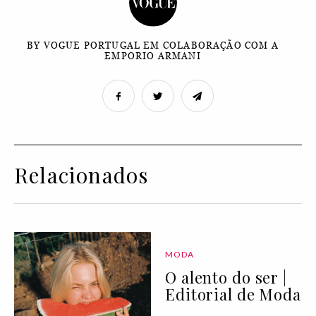
BY VOGUE PORTUGAL EM COLABORAÇÃO COM A
EMPORIO ARMANI
Relacionados
MODA
O alento do ser |
Editorial de Moda