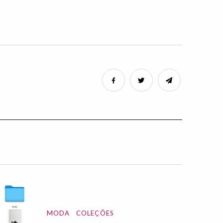
MODA
COLEÇÕES