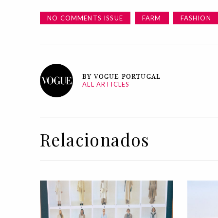
NO COMMENTS ISSUE
FARM
FASHION
BY VOGUE PORTUGAL
ALL ARTICLES
Relacionados