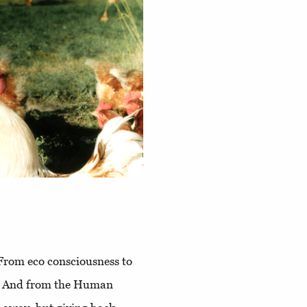
From eco consciousness to
g. And from the Human