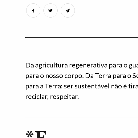
Da agricultura regenerativa para o gu
para o nosso corpo. Da Terra para o
para a Terra: ser sustentável não é tira
reciclar, respeitar.
*E