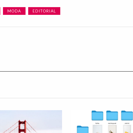
MODA
EDITORIAL