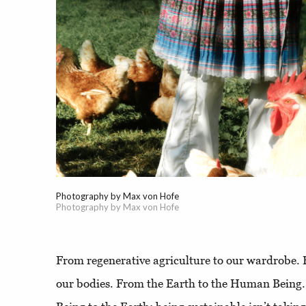
Photography by Max von Hofe
Photography by Max von Hofe
From regenerative agriculture to our wardrobe. 
our bodies. From the Earth to the Human Bein