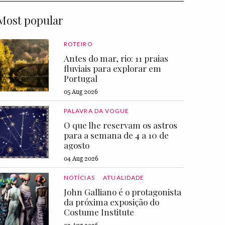
Most popular
ROTEIRO
Antes do mar, rio: 11 praias
fluviais para explorar em
Portugal
05 Aug 2026
PALAVRA DA VOGUE
O que lhe reservam os astros
para a semana de 4 a 10 de
agosto
04 Aug 2026
NOTÍCIAS
ATUALIDADE
John Galliano é o protagonista
da próxima exposição do
Costume Institute