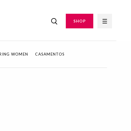
SHOP
IRING WOMEN
CASAMENTOS