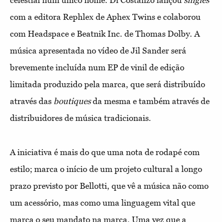
com a editora Rephlex de Aphex Twins e colaborou
com Headspace e Beatnik Inc. de Thomas Dolby. A
música apresentada no vídeo de Jil Sander será
brevemente incluída num EP de vinil de edição
limitada produzido pela marca, que será distribuído
através das
boutiques
da mesma e também através de
distribuidores de música tradicionais.
A iniciativa é mais do que uma nota de rodapé com
estilo; marca o início de um projeto cultural a longo
prazo previsto por Bellotti, que vê a música não como
um acessório, mas como uma linguagem vital que
marca o seu mandato na marca. Uma vez que a