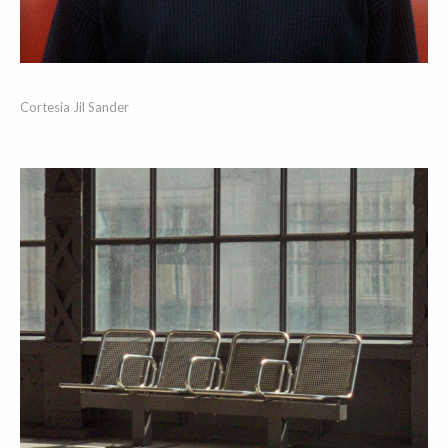
Cortesia Jil Sander