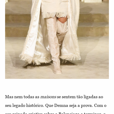
Mas nem todas as
maisons
se sentem tão ligadas ao
seu legado histórico. Que Demna seja a prova. Com o
seu reinado criativo sobre a Balenciaga a terminar, o