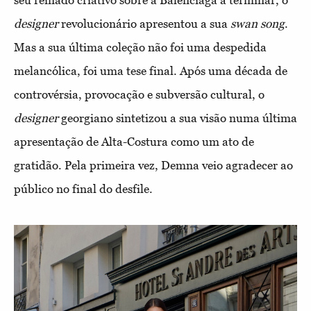
designer
revolucionário apresentou a sua
swan song
.
Mas a sua última coleção não foi uma despedida
melancólica, foi uma tese final. Após uma década de
controvérsia, provocação e subversão cultural, o
designer
georgiano sintetizou a sua visão numa última
apresentação de Alta-Costura como um ato de
gratidão. Pela primeira vez, Demna veio agradecer ao
público no final do desfile.