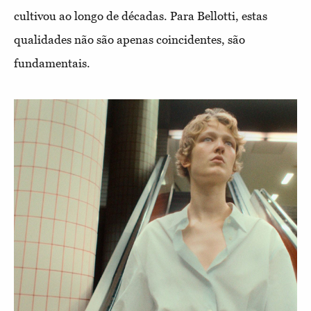
cultivou ao longo de décadas. Para Bellotti, estas
qualidades não são apenas coincidentes, são
fundamentais.