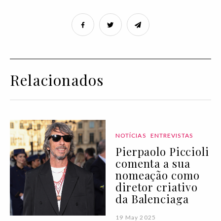
Relacionados
NOTÍCIAS
ENTREVISTAS
Pierpaolo Piccioli
comenta a sua
nomeação como
diretor criativo
da Balenciaga
19 May 2025