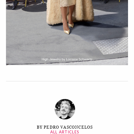
BY PEDRO VASCONCELOS
ALL ARTICLES