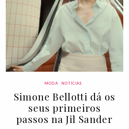
MODA
NOTÍCIAS
Simone Bellotti dá os
seus primeiros
passos na Jil Sander