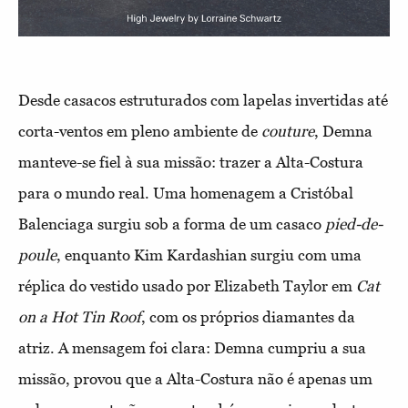
Desde casacos estruturados com lapelas invertidas até
corta-ventos em pleno ambiente de
couture
, Demna
manteve-se fiel à sua missão: trazer a Alta-Costura
para o mundo real. Uma homenagem a Cristóbal
Balenciaga surgiu sob a forma de um casaco
pied-de-
poule
, enquanto Kim Kardashian surgiu com uma
réplica do vestido usado por Elizabeth Taylor em
Cat
on a Hot Tin Roof
, com os próprios diamantes da
atriz. A mensagem foi clara: Demna cumpriu a sua
missão, provou que a Alta-Costura não é apenas um