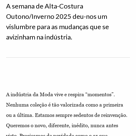
A semana de Alta-Costura
Outono/Inverno 2025 deu-nos um
vislumbre para as mudanças que se
avizinham na indústria.
A indústria da Moda vive e respira “momentos”.
Nenhuma coleção é tão valorizada como a primeira
ou a última. Estamos sempre sedentos de reinvenção.
Queremos o novo, diferente, inédito, nunca antes
visto. Precisamos de novidade como o ar que