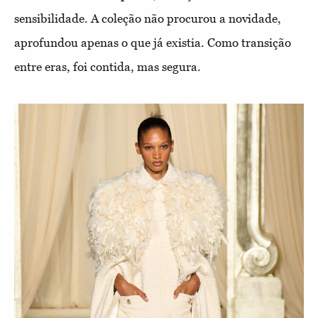
sensibilidade. A coleção não procurou a novidade,
aprofundou apenas o que já existia. Como transição
entre eras, foi contida, mas segura.