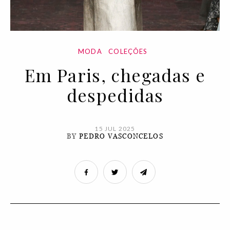
MODA
COLEÇÕES
Em Paris, chegadas e
despedidas
15 JUL 2025
BY
PEDRO VASCONCELOS