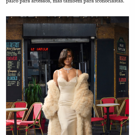
palco para artesãos, mas também para iconoclastas.