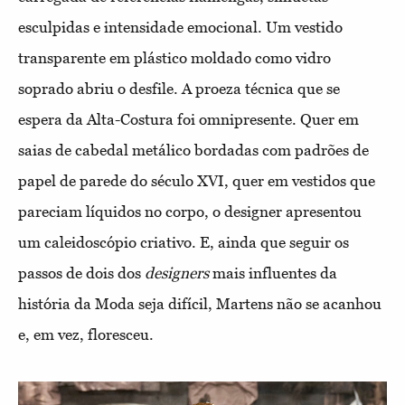
esculpidas e intensidade emocional. Um vestido
transparente em plástico moldado como vidro
soprado abriu o desfile. A proeza técnica que se
espera da Alta-Costura foi omnipresente. Quer em
saias de cabedal metálico bordadas com padrões de
papel de parede do século XVI, quer em vestidos que
pareciam líquidos no corpo, o designer apresentou
um caleidoscópio criativo. E, ainda que seguir os
passos de dois dos
designers
mais influentes da
história da Moda seja difícil, Martens não se acanhou
e, em vez, floresceu.