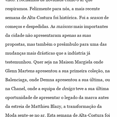
respiramos. Felizmente para nós, a mais recente
semana de Alta-Costura foi histórica. Foi a
season
de
começos e despedidas. As
maisons
mais importantes
da cidade não apresentaram apenas as suas
propostas, mas também o preâmbulo para uma das
mudanças mais drásticas que a indústria já
testemunhou. Quer seja na Maison Margiela onde
Glenn Martens apresentou a sua primeira coleção, na
Balenciaga, onde Demna apresentou a sua última, ou
na Chanel, onde a equipa de
design
teve a sua última
oportunidade de apresentar o legado da marca antes
da estreia de Matthieu Blazy, a transformação da
Moda sente-se no ar. Esta semana de Alta-Costura foi