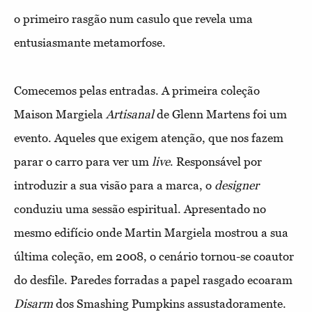
o primeiro rasgão num casulo que revela uma
entusiasmante metamorfose.
Comecemos pelas entradas. A primeira coleção
Maison Margiela
Artisanal
de Glenn Martens foi um
evento. Aqueles que exigem atenção, que nos fazem
parar o carro para ver um
live
. Responsável por
introduzir a sua visão para a marca, o
designer
conduziu uma sessão espiritual. Apresentado no
mesmo edifício onde Martin Margiela mostrou a sua
última coleção, em 2008, o cenário tornou-se coautor
do desfile. Paredes forradas a papel rasgado ecoaram
Disarm
dos Smashing Pumpkins assustadoramente.